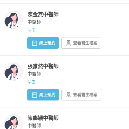
陳金燕中醫師
中醫師
沙田
網上預約
查看醫生檔案
張雅然中醫師
中醫師
沙田
網上預約
查看醫生檔案
陳鑫穎中醫師
中醫師