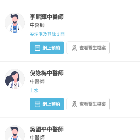
李熊輝中醫師
中醫師
尖沙咀及其餘 1 間
網上預約
查看醫生檔案
倪詠梅中醫師
中醫師
上水
網上預約
查看醫生檔案
吳國平中醫師
中醫師