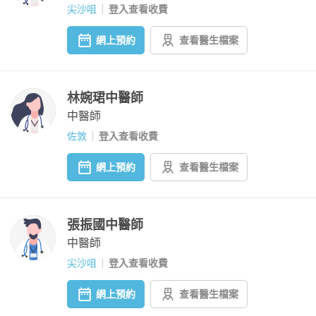
尖沙咀
登入查看收費
網上預約
查看醫生檔案
林婉珺中醫師
中醫師
佐敦
登入查看收費
網上預約
查看醫生檔案
張振國中醫師
中醫師
尖沙咀
登入查看收費
網上預約
查看醫生檔案