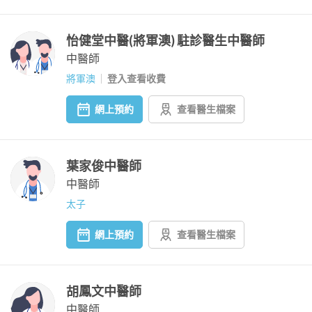
怡健堂中醫(將軍澳) 駐診醫生中醫師
中醫師
將軍澳
登入查看收費
網上預約
查看醫生檔案
葉家俊中醫師
中醫師
太子
網上預約
查看醫生檔案
胡鳳文中醫師
中醫師