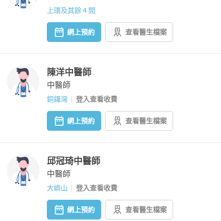
上環及其餘 4 間
網上預約
查看醫生檔案
陳洋中醫師
中醫師
銅鑼灣
登入查看收費
網上預約
查看醫生檔案
邱冠琦中醫師
中醫師
大嶼山
登入查看收費
網上預約
查看醫生檔案