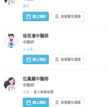
灣仔
網上預約
查看醫生檔案
徐思濠中醫師
中醫師
土瓜灣
網上預約
查看醫生檔案
伍鳳麗中醫師
中醫師
火炭
登入查看收費
網上預約
查看醫生檔案