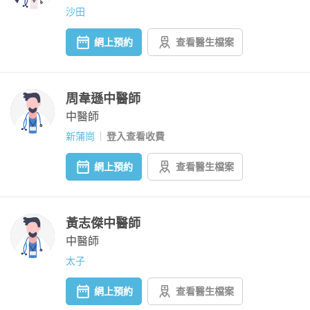
沙田
網上預約
查看醫生檔案
周韋遜中醫師
中醫師
新蒲崗
登入查看收費
網上預約
查看醫生檔案
黃志傑中醫師
中醫師
太子
網上預約
查看醫生檔案