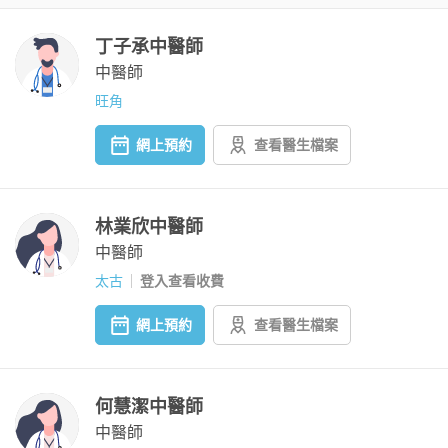
丁子承中醫師
中醫師
旺角
網上預約
查看醫生檔案
林業欣中醫師
中醫師
太古
登入查看收費
網上預約
查看醫生檔案
何慧潔中醫師
中醫師