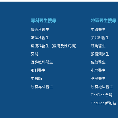
專科醫生搜尋
地區醫生搜尋
普通科醫生
中環醫生
婦產科醫生
尖沙咀醫生
皮膚科醫生（皮膚及性病科）
旺角醫生
牙醫
銅鑼灣醫生
耳鼻喉科醫生
佐敦醫生
眼科醫生
屯門醫生
中醫師
荃灣醫生
所有專科醫生
所有地區醫生
FindDoc 台灣
FindDoc 新加坡