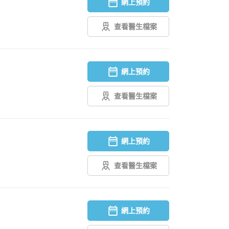
網上預約
查看醫生檔案
網上預約
查看醫生檔案
網上預約
查看醫生檔案
網上預約