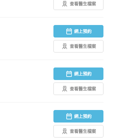
查看醫生檔案
網上預約
查看醫生檔案
網上預約
查看醫生檔案
網上預約
查看醫生檔案