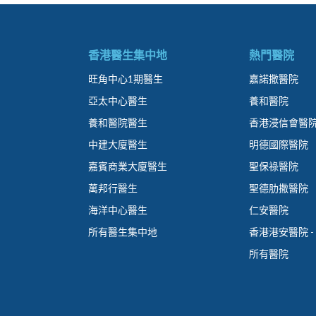
香港醫生集中地
熱門醫院
旺角中心1期醫生
嘉諾撒醫院
亞太中心醫生
養和醫院
養和醫院醫生
香港浸信會醫
中建大廈醫生
明德國際醫院
嘉賓商業大廈醫生
聖保祿醫院
萬邦行醫生
聖德肋撒醫院
海洋中心醫生
仁安醫院
所有醫生集中地
香港港安醫院 -
所有醫院