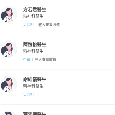
方若君醫生
精神科醫生
尖沙咀
登入查看收費
陳愷怡醫生
精神科醫生
中環
登入查看收費
謝結儀醫生
精神科醫生
尖沙咀
葉沛霖醫生