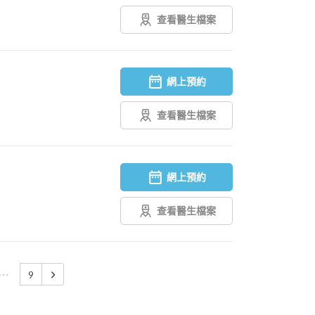
查看醫生檔案
網上預約
查看醫生檔案
網上預約
查看醫生檔案
9