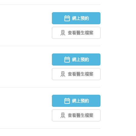
網上預約
查看醫生檔案
網上預約
查看醫生檔案
網上預約
查看醫生檔案