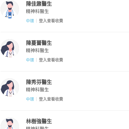
陳佳鼐醫生
精神科醫生
中環
登入查看收費
陳蔓蕾醫生
精神科醫生
中環
登入查看收費
陳秀芬醫生
精神科醫生
中環
登入查看收費
林樹強醫生
精神科醫生