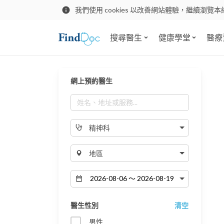
我們使用 cookies 以改善網站體驗，繼續瀏覽本
搜尋醫生
健康學堂
醫療
網上預約醫生
精神科
地區
醫生性別
清空
男性