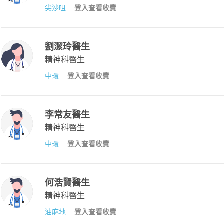
尖沙咀
登入查看收費
劉潔玲醫生
精神科醫生
中環
登入查看收費
李常友醫生
精神科醫生
中環
登入查看收費
何浩賢醫生
精神科醫生
油麻地
登入查看收費