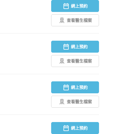
網上預約
查看醫生檔案
網上預約
查看醫生檔案
網上預約
查看醫生檔案
網上預約