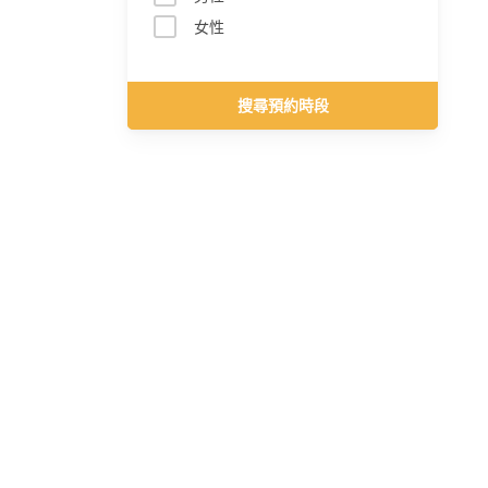
女性
搜尋預約時段