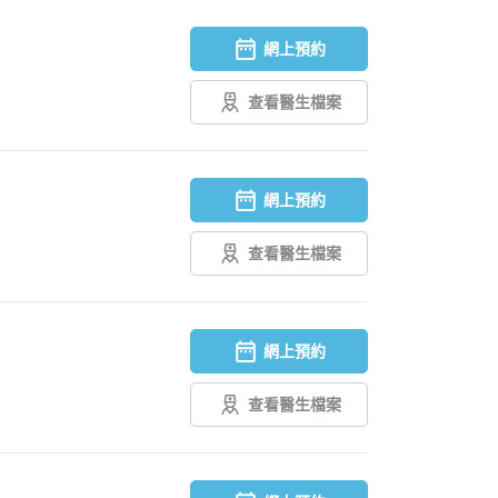
網上預約
查看醫生檔案
網上預約
查看醫生檔案
網上預約
查看醫生檔案