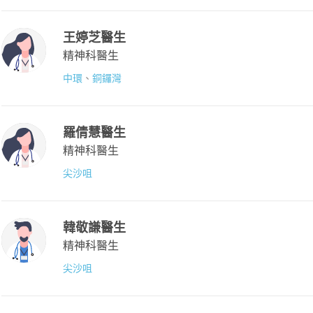
王婷芝醫生
精神科醫生
中環
、
銅鑼灣
羅倩慧醫生
精神科醫生
尖沙咀
韓敬謙醫生
精神科醫生
尖沙咀