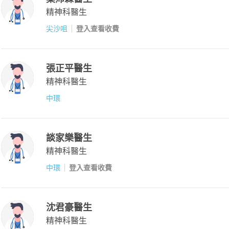
精神科醫生
尖沙咀
登入查看收費
張正平醫生
精神科醫生
中環
談家樂醫生
精神科醫生
中環
登入查看收費
沈君豪醫生
精神科醫生