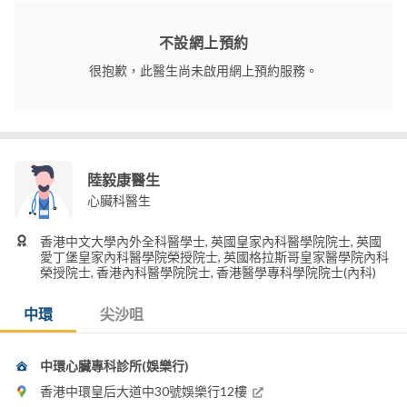
不設網上預約
很抱歉，此醫生尚未啟用網上預約服務。
陸毅康醫生
心臟科醫生
香港中文大學內外全科醫學士, 英國皇家內科醫學院院士, 英國
愛丁堡皇家內科醫學院榮授院士, 英國格拉斯哥皇家醫學院內科
榮授院士, 香港內科醫學院院士, 香港醫學專科學院院士(內科)
中環
尖沙咀
中環心臟專科診所(娛樂行)
香港中環皇后大道中30號娛樂行12樓