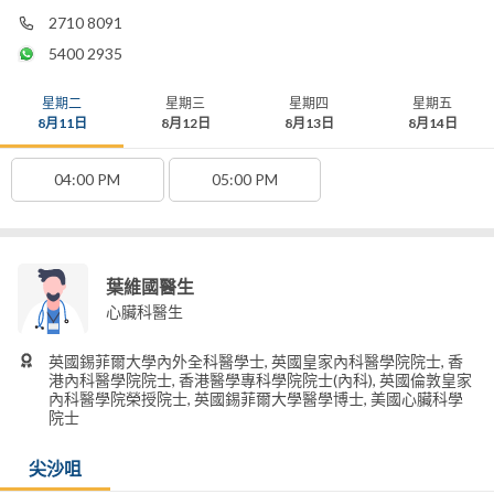
2710 8091
5400 2935
星期二
星期三
星期四
星期五
8月11日
8月12日
8月13日
8月14日
04:00 PM
05:00 PM
葉維國醫生
心臟科醫生
英國錫菲爾大學內外全科醫學士, 英國皇家內科醫學院院士, 香
港內科醫學院院士, 香港醫學專科學院院士(內科), 英國倫敦皇家
內科醫學院榮授院士, 英國錫菲爾大學醫學博士, 美國心臟科學
院士
尖沙咀