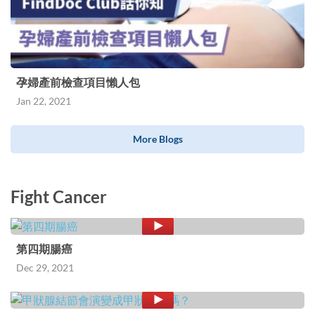
孕婦產前檢查項目懶人包
Jan 22, 2021
More Blogs
Fight Cancer
第四期腸癌
Dec 29, 2021