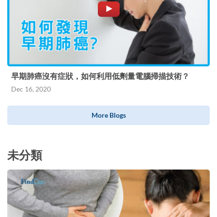
早期肺癌沒有症狀，如何利用低劑量電腦掃描技術？
Dec 16, 2020
More Blogs
未分類