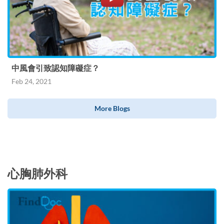
中風會引致認知障礙症？
Feb 24, 2021
More Blogs
心胸肺外科