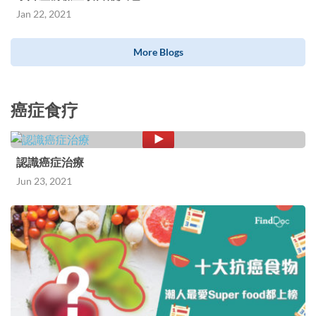
Jan 22, 2021
More Blogs
癌症食疗
認識癌症治療
Jun 23, 2021