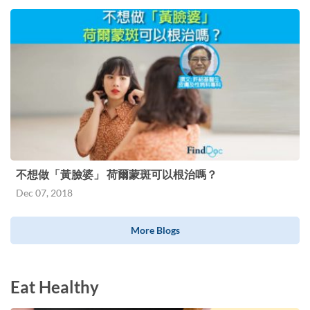
不想做「黃臉婆」 荷爾蒙斑可以根治嗎？
Dec 07, 2018
More Blogs
Eat Healthy