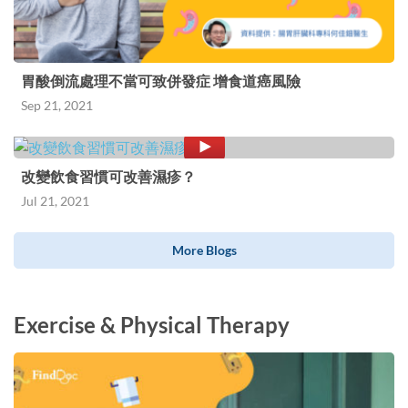
胃酸倒流處理不當可致併發症 增食道癌風險
Sep 21, 2021
改變飲食習慣可改善濕疹？
Jul 21, 2021
More Blogs
Exercise & Physical Therapy