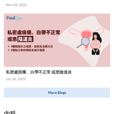
Nov 04, 2022
私密處痕癢、白帶不正常 或患陰道炎
Jan 26, 2022
More Blogs
內科