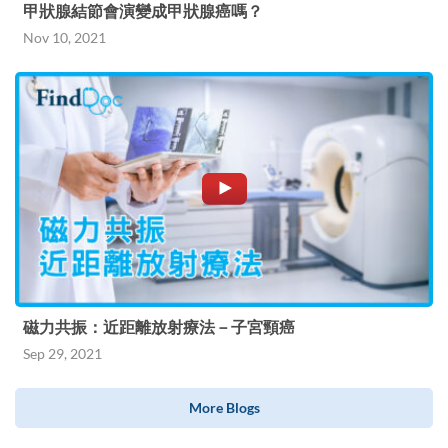
甲狀腺結節會演變成甲狀腺癌嗎？
Nov 10, 2021
磁力共振：近距離放射療法－子宮頸癌
Sep 29, 2021
More Blogs