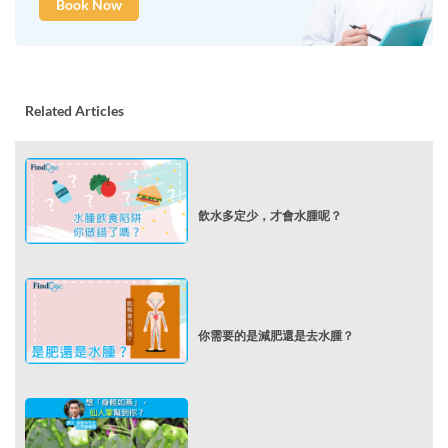
Book Now
Related Articles
飲水多定少，才會水腫呢？
你需要的是減肥還是去水腫？