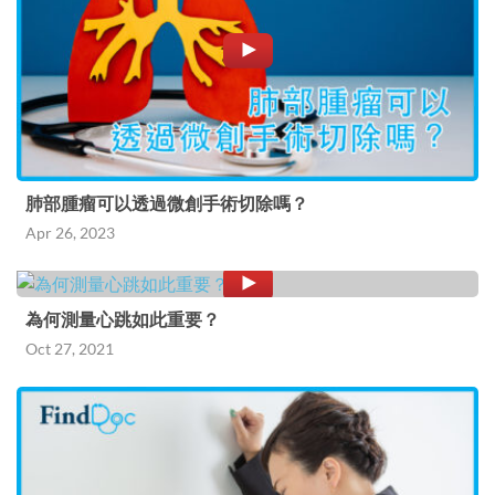
肺部腫瘤可以透過微創手術切除嗎？
Apr 26, 2023
為何測量心跳如此重要？
Oct 27, 2021