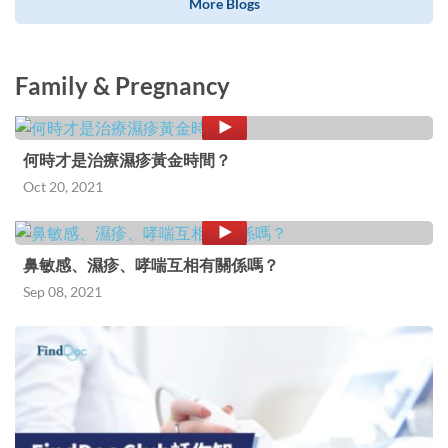
More Blogs
Family & Pregnancy
何時才是治療濕疹黃金時間？
Oct 20, 2021
鼻敏感、濕疹、哮喘互相有關係嗎？
Sep 08, 2021