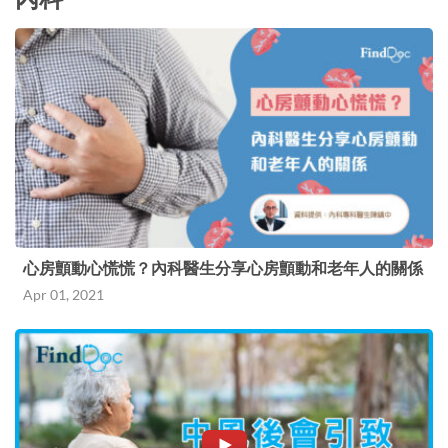
心房顫動心慌慌？內科醫生分享心房顫動和老年人的關係
Apr 01, 2021