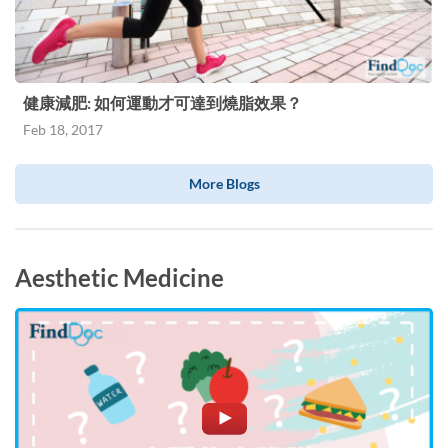
健康減肥: 如何運動才可達到燒脂效果？
Feb 18, 2017
More Blogs
Aesthetic Medicine