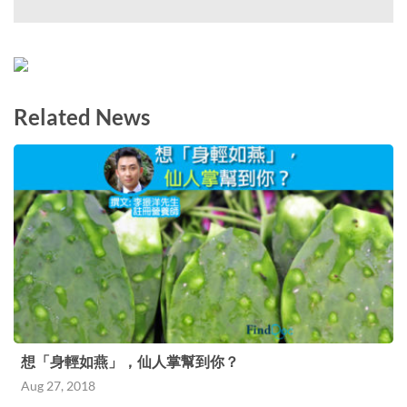
Related News
想「身輕如燕」，仙人掌幫到你？
Aug 27, 2018