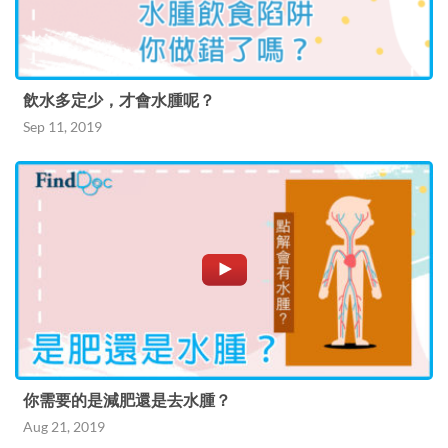
飲水多定少，才會水腫呢？
Sep 11, 2019
你需要的是減肥還是去水腫？
Aug 21, 2019