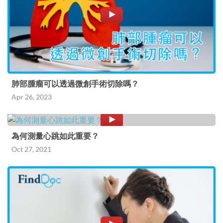
肺部腫瘤可以透過微創手術切除嗎？
Apr 26, 2023
為何測量心跳如此重要？
Oct 27, 2021