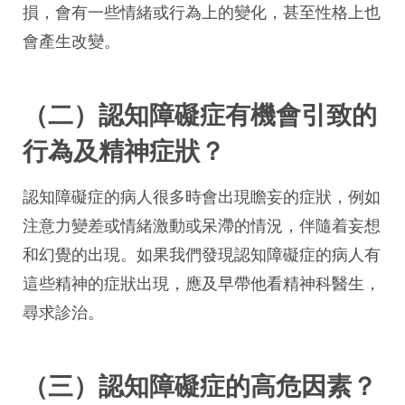
損，會有一些情緒或行為上的變化，甚至性格上也
會產生改變。
（二）認知障礙症有機會引致的
行為及精神症狀？
認知障礙症的病人很多時會出現瞻妄的症狀，例如
注意力變差或情緒激動或呆滯的情況，伴隨着妄想
和幻覺的出現。如果我們發現認知障礙症的病人有
這些精神的症狀出現，應及早帶他看精神科醫生，
尋求診治。
（三）認知障礙症的高危因素？