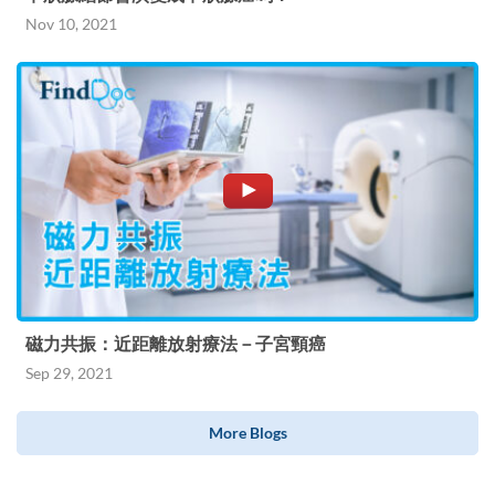
Nov 10, 2021
磁力共振：近距離放射療法－子宮頸癌
Sep 29, 2021
More Blogs