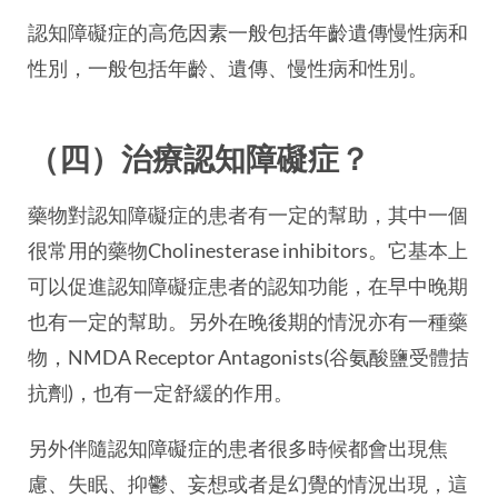
認知障礙症的高危因素一般包括年齡遺傳慢性病和
性別，一般包括年齡、遺傳、慢性病和性別。
（四）治療認知障礙症？
藥物對認知障礙症的患者有一定的幫助，其中一個
很常用的藥物Cholinesterase inhibitors。它基本上
可以促進認知障礙症患者的認知功能，在早中晚期
也有一定的幫助。另外在晚後期的情況亦有一種藥
物，NMDA Receptor Antagonists(谷氨酸鹽受體拮
抗劑)，也有一定舒緩的作用。
另外伴隨認知障礙症的患者很多時候都會出現焦
慮、失眠、抑鬱、妄想或者是幻覺的情況出現，這