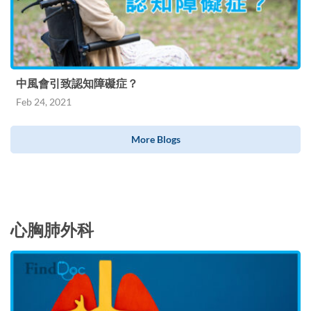
中風會引致認知障礙症？
Feb 24, 2021
More Blogs
心胸肺外科