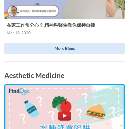
在家工作常分心？ 精神科醫生教你保持自律
Mar 19, 2020
More Blogs
Aesthetic Medicine