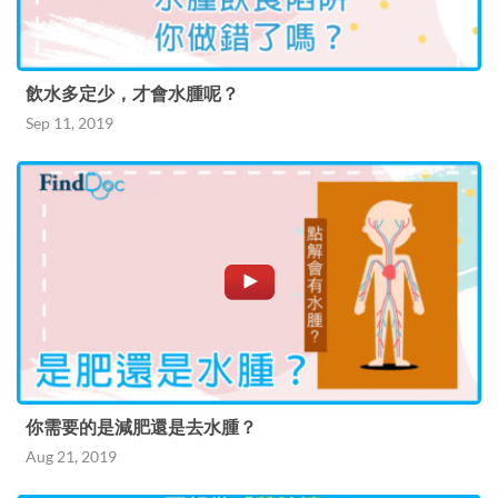
飲水多定少，才會水腫呢？
Sep 11, 2019
你需要的是減肥還是去水腫？
Aug 21, 2019