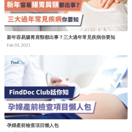
新年容易腸胃肩頸都出事？三大過年常見疾病你要知
Feb 03, 2021
孕婦產前檢查項目懶人包