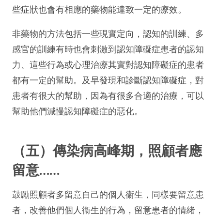
些症狀也會有相應的藥物能達致一定的療效。
非藥物的方法包括一些現實定向，認知的訓練、多
感官的訓練有時也會刺激到認知障礙症患者的認知
力、這些行為或心理治療其實對認知障礙症的患者
都有一定的幫助。及早發現和診斷認知障礙症，對
患者有很大的幫助，因為有很多合適的治療，可以
幫助他們減慢認知障礙症的惡化。
（五）傳染病高峰期，照顧者應
留意……
鼓勵照顧者多留意自己的個人衞生，同樣要留意患
者，改善他們個人衞生的行為，留意患者的情緒，