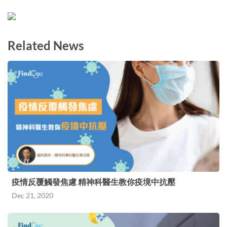
Related News
疫情反覆觸發焦慮 精神科醫生教你疫境中抗壓
Dec 21, 2020