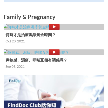
Family & Pregnancy
何時才是治療濕疹黃金時間？
Oct 20, 2021
鼻敏感、濕疹、哮喘互相有關係嗎？
Sep 08, 2021