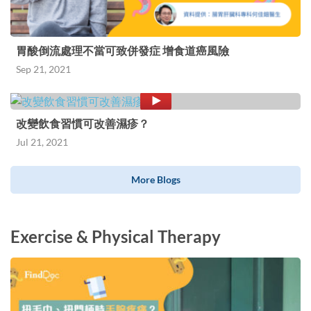
胃酸倒流處理不當可致併發症 增食道癌風險
Sep 21, 2021
改變飲食習慣可改善濕疹？
Jul 21, 2021
More Blogs
Exercise & Physical Therapy