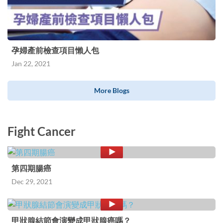
孕婦產前檢查項目懶人包
Jan 22, 2021
More Blogs
Fight Cancer
第四期腸癌
Dec 29, 2021
甲狀腺結節會演變成甲狀腺癌嗎？