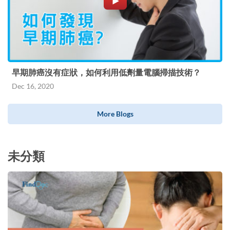
早期肺癌沒有症狀，如何利用低劑量電腦掃描技術？
Dec 16, 2020
More Blogs
未分類