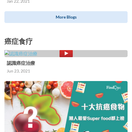
Jan 22, 2021
More Blogs
癌症食疗
認識癌症治療
Jun 23, 2021