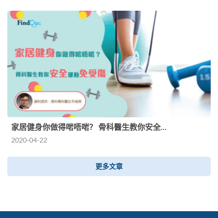
家居健身你做得啱唔啱？ 骨科醫生教你安全…
2020-04-22
更多文章