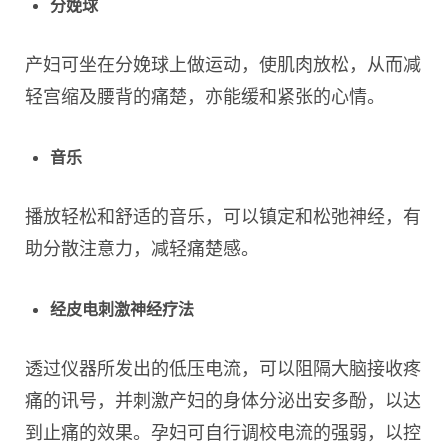
分娩球
产妇可坐在分娩球上做运动，使肌肉放松，从而减
轻宫缩及腰背的痛楚，亦能缓和紧张的心情。
音乐
播放轻松和舒适的音乐，可以镇定和松弛神经，有
助分散注意力，减轻痛楚感。
经皮电刺激神经疗法
透过仪器所发出的低压电流，可以阻隔大脑接收疼
痛的讯号，并刺激产妇的身体分泌出安多酚，以达
到止痛的效果。孕妇可自行调校电流的强弱，以控