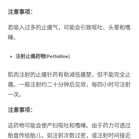
注意事项：
若吸入过多的止痛气，可能会引致呕吐、头晕和嗜
睡。
注射止痛药物(Pethidine)
肌肉注射的止痛针药有助减低痛楚，但不能完全止
痛。一般注射约二十分钟后见效，每四小时可注射
一次。
注意事项：
这药物可能会使产妇呕吐和嗜睡。由于药力可透过
胎盘传给胎儿，如注射次数过密，或注射时间接近