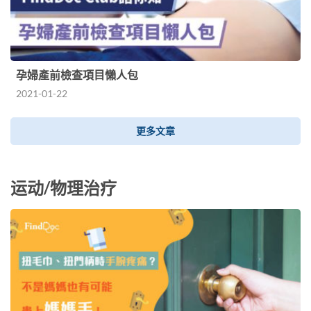
孕婦產前檢查項目懶人包
2021-01-22
更多文章
运动/物理治疗