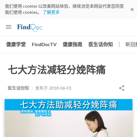
我们使用 cookies 以改善网站体验，继续浏览本网站代表您同意
我们使用 cookies。
了解更多
健康学堂
FindDocTV
健康指南
医生话你知
新冠
七大方法减轻分娩阵痛
医生话你知
|
发布于
2018-06-01