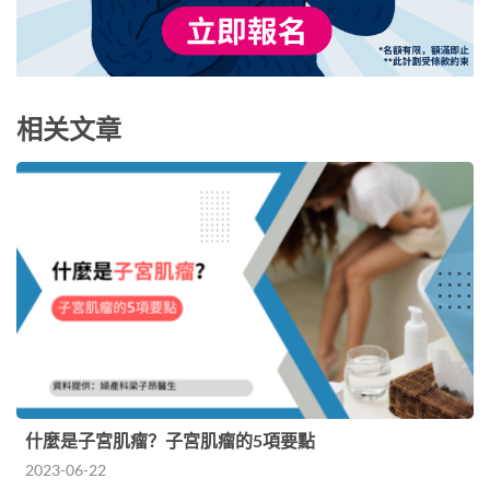
相关文章
什麼是子宮肌瘤？子宮肌瘤的5項要點
2023-06-22