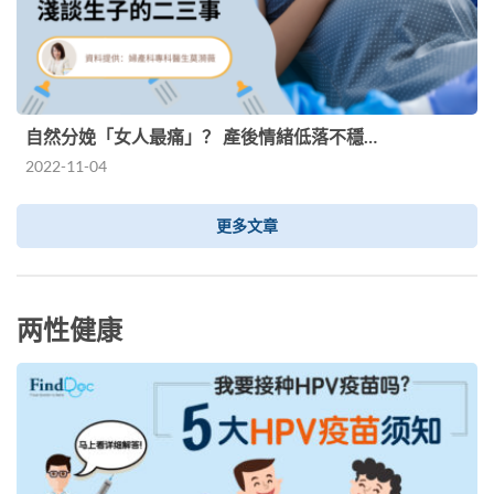
自然分娩「女人最痛」？ 產後情緒低落不穩…
2022-11-04
更多文章
两性健康