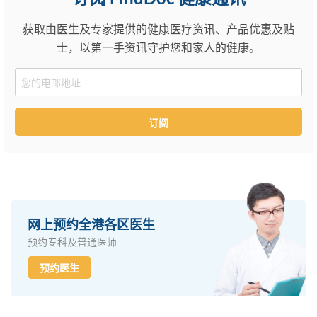
获取由医生及专家提供的健康医疗资讯、产品优惠及贴
士，以第一手资讯守护您和家人的健康。
Email
订阅
网上预约全港各区医生
预约专科及普通医师
预约医生