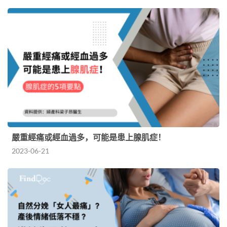
嚴重經痛或經血過多，可能是患上腺肌症！
2023-06-21