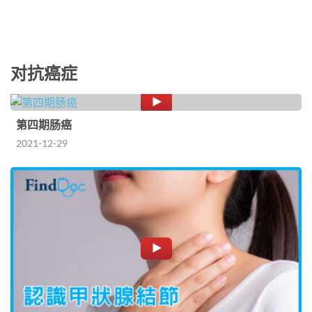
对抗癌症
第四期肠癌
2021-12-29