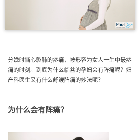
分娩时撕心裂肺的疼痛，被形容为女人一生中最疼
痛的时刻。到底为什么临盆的孕妇会有阵痛呢？妇
产科医生又有什么舒缓阵痛的妙法呢？
为什么会有阵痛？