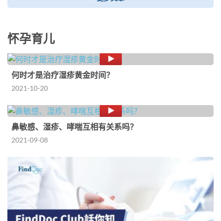
怀孕育儿
何时才是治疗湿疹黄金时间？
2021-10-20
鼻敏感、湿疹、哮喘互相有关系吗？
2021-09-08