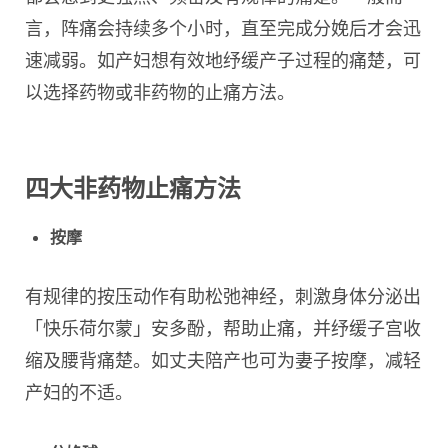
言，阵痛会持续多个小时，直至完成分娩后才会迅
速减弱。如产妇想有效地纾缓产子过程的痛楚，可
以选择药物或非药物的止痛方法。
四大非药物止痛方法
按摩
有规律的按压动作有助松弛神经，刺激身体分泌出
「快乐荷尔蒙」安多酚，帮助止痛，并纾缓子宫收
缩及腰背痛楚。如丈夫陪产也可为妻子按摩，减轻
产妇的不适。