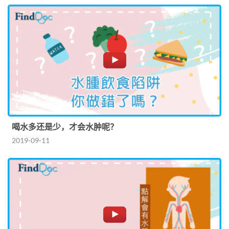
喝水多还是少，才会水肿呢？
2019-09-11