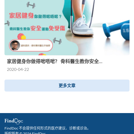
家居健身你做得啱唔啱？ 骨科醫生教你安全…
2020-04-22
更多文章
FindDoc 不会提供任何形式的医疗建议、诊断或诊治。
版权所有 © 2026 FindDoc