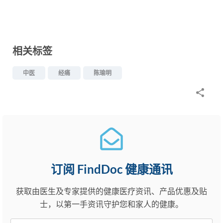
相关标签
中医
经痛
陈瑜明
订阅 FindDoc 健康通讯
获取由医生及专家提供的健康医疗资讯、产品优惠及贴
士，以第一手资讯守护您和家人的健康。