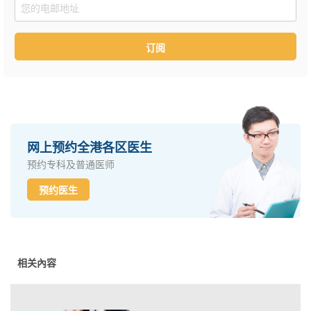
Email
订阅
网上预约全港各区医生
预约专科及普通医师
预约医生
相关內容