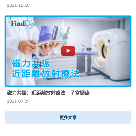
2021-11-10
磁力共振：近距離放射療法－子宮頸癌
2021-09-29
更多文章