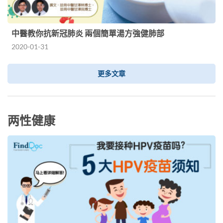
中醫教你抗新冠肺炎 兩個簡單湯方強健肺部
2020-01-31
更多文章
两性健康