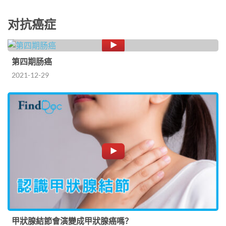
对抗癌症
第四期肠癌
2021-12-29
甲狀腺結節會演變成甲狀腺癌嗎？