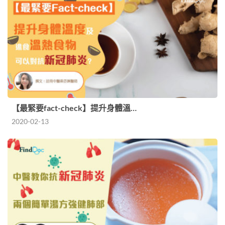
【最緊要fact-check】提升身體溫…
2020-02-13