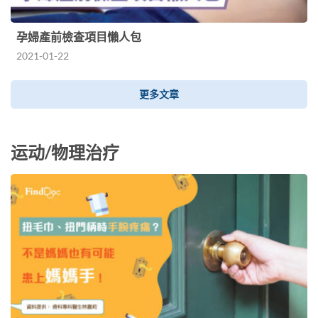
孕婦產前檢查項目懶人包
2021-01-22
更多文章
运动/物理治疗