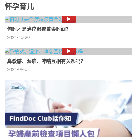
怀孕育儿
何时才是治疗湿疹黄金时间？
2021-10-20
鼻敏感、湿疹、哮喘互相有关系吗？
2021-09-08