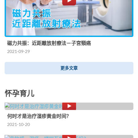
磁力共振：近距離放射療法－子宮頸癌
2021-09-29
更多文章
怀孕育儿
何时才是治疗湿疹黄金时间？
2021-10-20