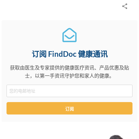
订阅 FindDoc 健康通讯
获取由医生及专家提供的健康医疗资讯、产品优惠及贴
士，以第一手资讯守护您和家人的健康。
Email
订阅