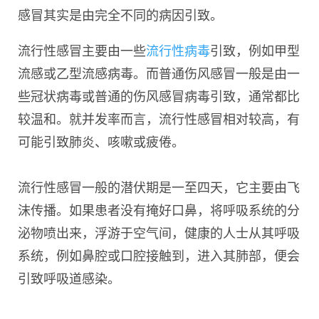
感冒其实是由完全不同的病因引致。
流行性感冒主要由一些
流行性病毒
引致，例如甲型
流感或乙型流感病毒。而普通伤风感冒一般是由一
些冠状病毒或普通的伤风感冒病毒引致，通常都比
较温和。就并发率而言，流行性感冒相对较高，有
可能引致肺炎、咳嗽或疲倦。
流行性感冒一般的潜伏期是一至四天，它主要由飞
沫传播。如果患者没有掩好口鼻，将呼吸系统的分
泌物喷出来，浮游于空气间，健康的人士从其呼吸
系统，例如鼻腔或口腔接触到，进入其肺部，便会
引致呼吸道感染。