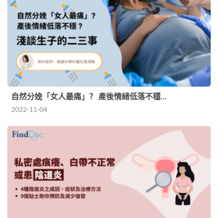
自然分娩「女人最痛」？ 產後情緒低落不穩…
2022-11-04