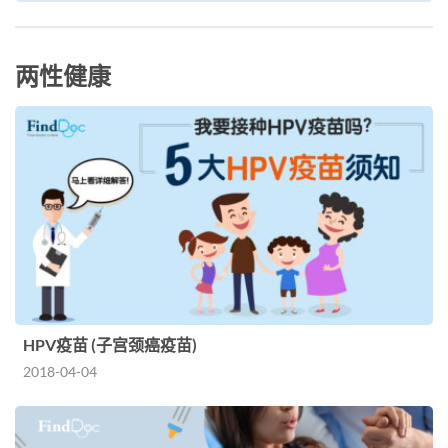
两性健康
HPV疫苗 (子宫颈癌疫苗)
2018-04-04