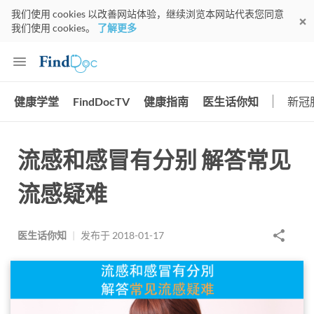
我们使用 cookies 以改善网站体验，继续浏览本网站代表您同意
我们使用 cookies。
了解更多
健康学堂
FindDocTV
健康指南
医生话你知
新冠
流感和感冒有分别 解答常见
流感疑难
医生话你知
|
发布于
2018-01-17