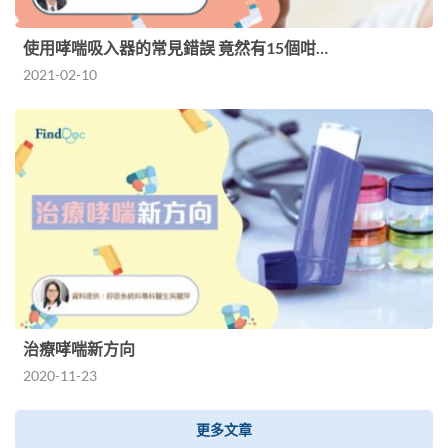
使用哮喘吸入器的常見錯誤 竟然有15個咁…
2021-02-10
治療哮喘新方向
2020-11-23
更多文章