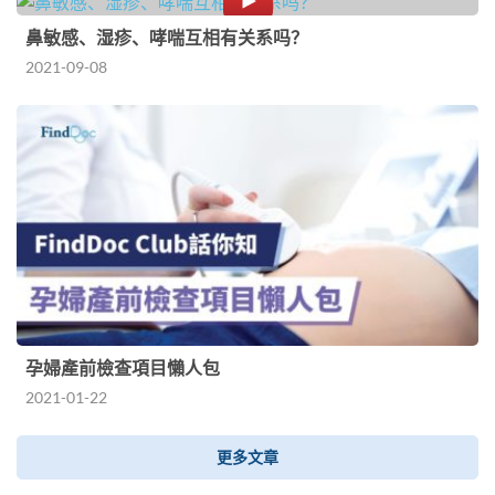
鼻敏感、湿疹、哮喘互相有关系吗？
2021-09-08
孕婦產前檢查項目懶人包
2021-01-22
更多文章