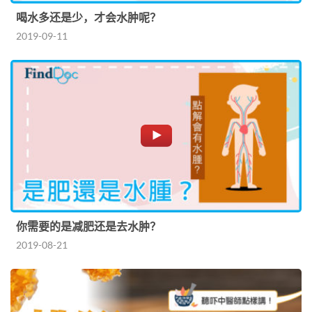
喝水多还是少，才会水肿呢？
2019-09-11
你需要的是减肥还是去水肿？
2019-08-21