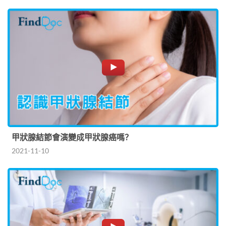
甲狀腺結節會演變成甲狀腺癌嗎？
2021-11-10