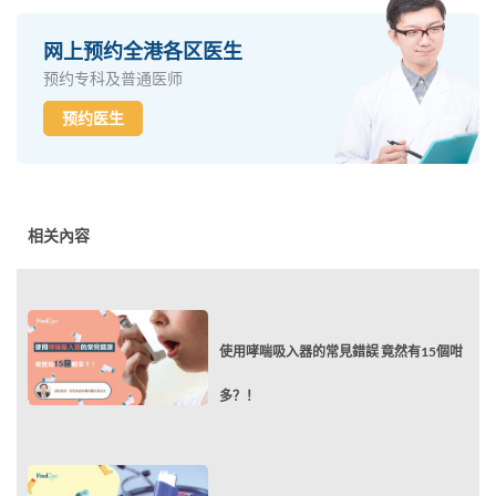
网上预约全港各区医生
预约专科及普通医师
预约医生
相关內容
使用哮喘吸入器的常見錯誤 竟然有15個咁
多？！