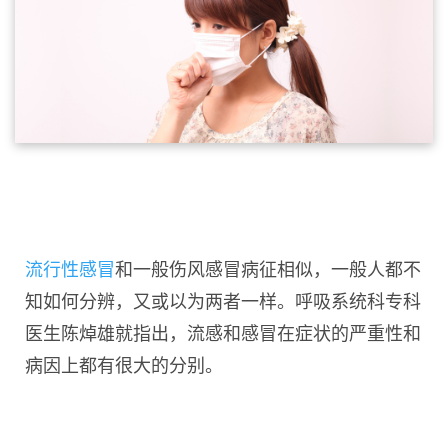
流行性感冒
和一般伤风感冒病征相似，一般人都不
知如何分辨，又或以为两者一样。呼吸系统科专科
医生陈焯雄就指出，流感和感冒在症状的严重性和
病因上都有很大的分别。