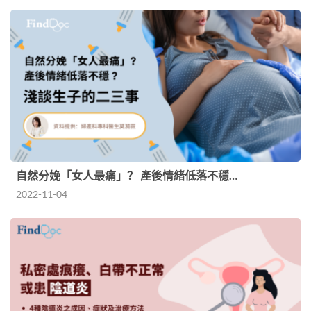
自然分娩「女人最痛」？ 產後情緒低落不穩…
2022-11-04