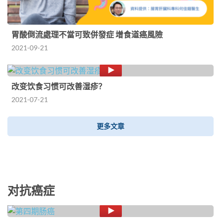
胃酸倒流處理不當可致併發症 增食道癌風險
2021-09-21
改变饮食习惯可改善湿疹？
2021-07-21
更多文章
对抗癌症