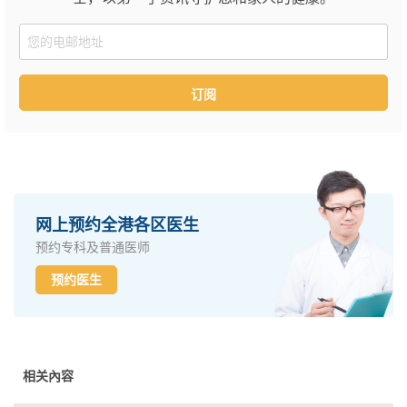
Email
订阅
网上预约全港各区医生
预约专科及普通医师
预约医生
相关內容