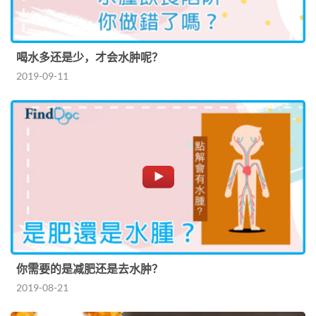
喝水多还是少，才会水肿呢？
2019-09-11
你需要的是减肥还是去水肿？
2019-08-21