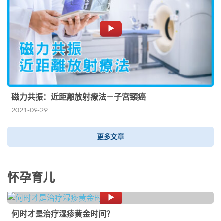
磁力共振：近距離放射療法－子宮頸癌
2021-09-29
更多文章
怀孕育儿
何时才是治疗湿疹黄金时间？