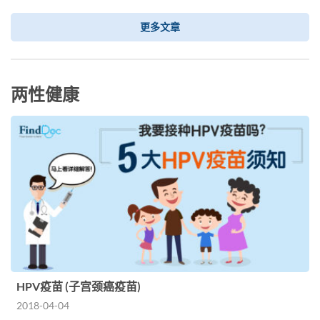
更多文章
两性健康
HPV疫苗 (子宫颈癌疫苗)
2018-04-04