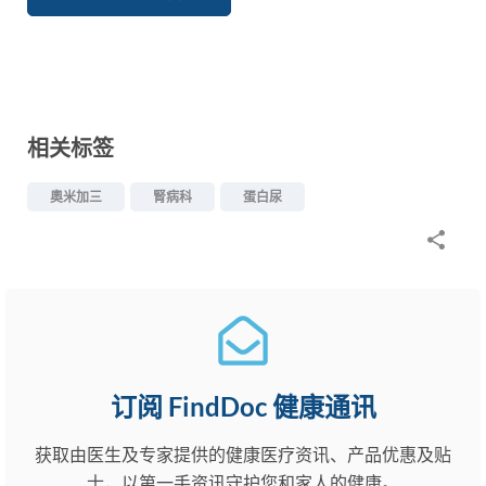
相关标签
奧米加三
腎病科
蛋白尿
订阅 FindDoc 健康通讯
获取由医生及专家提供的健康医疗资讯、产品优惠及贴
士，以第一手资讯守护您和家人的健康。