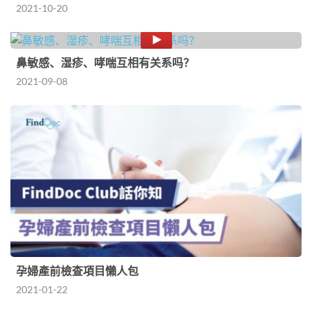
2021-10-20
鼻敏感、湿疹、哮喘互相有关系吗？
2021-09-08
孕婦產前檢查項目懶人包
2021-01-22