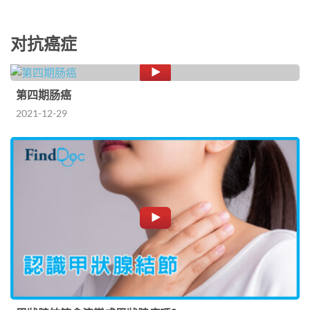
对抗癌症
第四期肠癌
2021-12-29