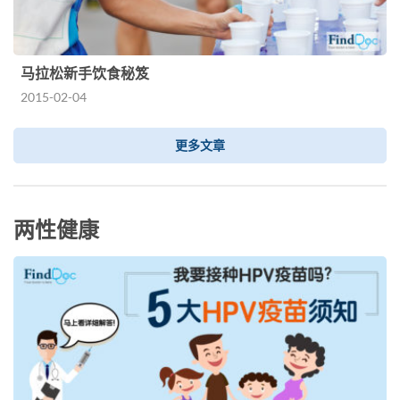
马拉松新手饮食秘笈
2015-02-04
更多文章
两性健康