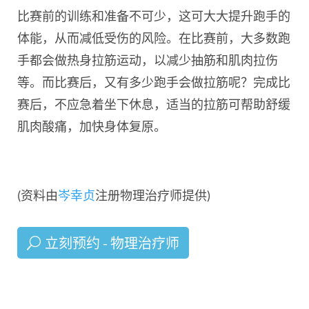
比赛前的训练和准备不可少，这可大大提升跑手的
体能，从而减低受伤的风险。在比赛前，大多数跑
手都会做热身拉筋运动，以减少抽筋和肌肉拉伤
等。而比赛后，又有多少跑手会做拉筋呢？完成比
赛后，不应急着坐下休息，适当的拉筋可帮助舒缓
肌肉酸痛，加快身体复原。
(资料由
岑幸贞
注册物理治疗师提供)
立刻预约 - 物理治疗师