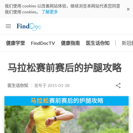
我们使用 cookies 以改善网站体验，继续浏览本网站代表您同意
我们使用 cookies。
了解更多
健康学堂
FindDocTV
健康指南
医生话你知
新冠
马拉松赛前赛后的护腿攻略
医生话你知
|
发布于
2015-01-28