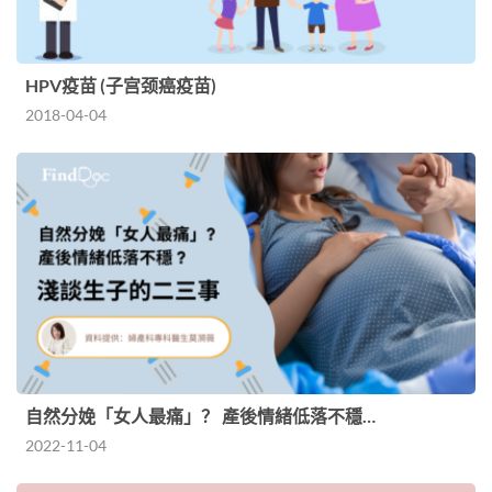
HPV疫苗 (子宫颈癌疫苗)
2018-04-04
自然分娩「女人最痛」？ 產後情緒低落不穩…
2022-11-04