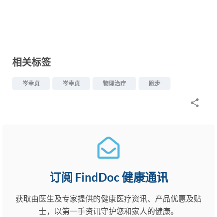
相关标签
岑幸贞
岑幸贞
物理治疗
跑步
订阅 FindDoc 健康通讯
获取由医生及专家提供的健康医疗资讯、产品优惠及贴
士，以第一手资讯守护您和家人的健康。