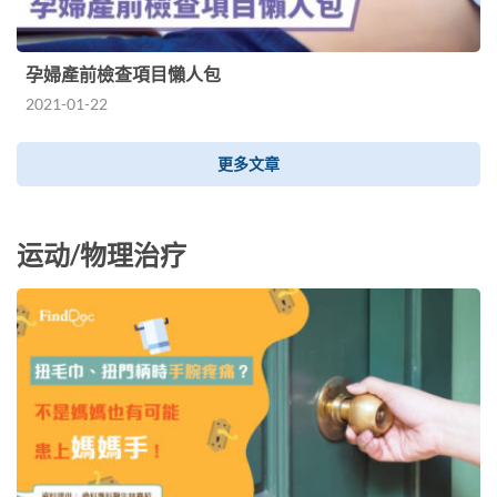
孕婦產前檢查項目懶人包
2021-01-22
更多文章
运动/物理治疗