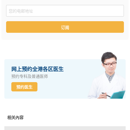
Email
订阅
网上预约全港各区医生
预约专科及普通医师
预约医生
相关內容