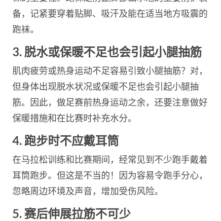
备，记紧要穿着贴脚、吸汗及能在适当地方吸震的
跑袜。
3. 脱水或保暖不足也会引起小腿抽筋
肌肉疲劳或热身运动不足容易引致小腿抽筋？对，
但身体出现脱水状况或保暖不足也会引起小腿抽
筋。因此，做足赛前热身运动之余，还要注意做好
保暖措施和在比赛时补充水分。
4.
跑步时不应戴耳筒
在马拉松训练和比赛期间，经常见到不少跑手戴着
耳筒跑步。但这是不当的！因为容易令跑手分心，
忽略周边环境及声音，增加受伤风险。
5.
赛后伸展拉筋不可少