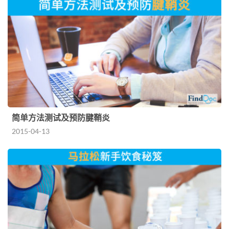
简单方法测试及预防腱鞘炎
2015-04-13