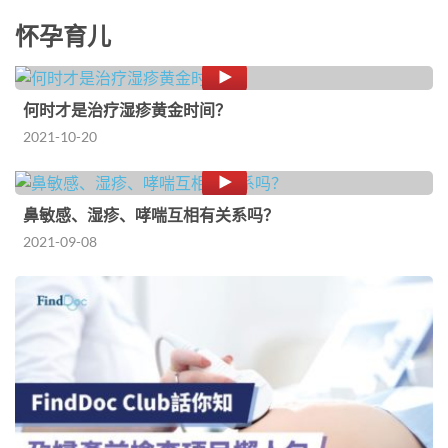
怀孕育儿
何时才是治疗湿疹黄金时间？
2021-10-20
鼻敏感、湿疹、哮喘互相有关系吗？
2021-09-08