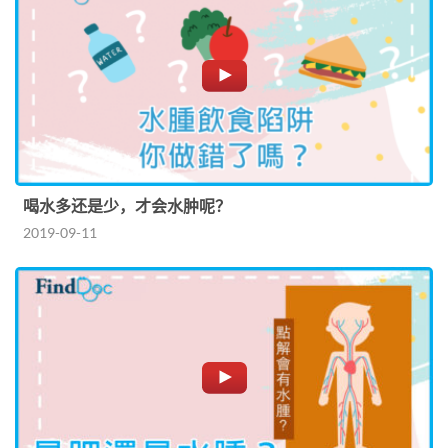
喝水多还是少，才会水肿呢？
2019-09-11