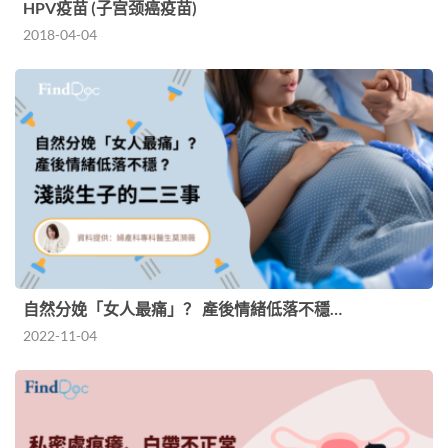
HPV疫苗 (子宫颈癌疫苗)
2018-04-04
自然分娩「女人最痛」？ 產後情緒低落不穩…
2022-11-04