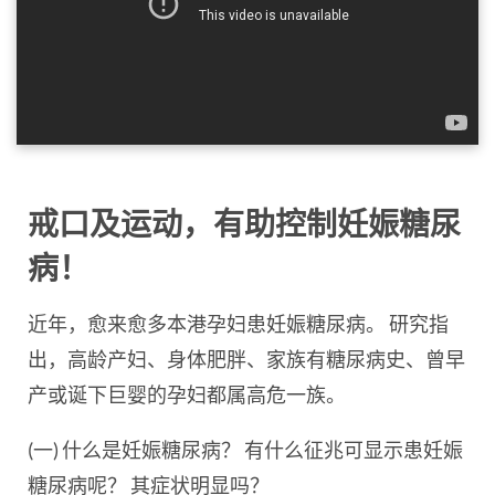
戒口及运动，有助控制妊娠糖尿
病！
近年，愈来愈多本港孕妇患妊娠糖尿病。 研究指
出，高龄产妇、身体肥胖、家族有糖尿病史、曾早
产或诞下巨婴的孕妇都属高危一族。
(一) 什么是妊娠糖尿病？ 有什么征兆可显示患妊娠
糖尿病呢？ 其症状明显吗？