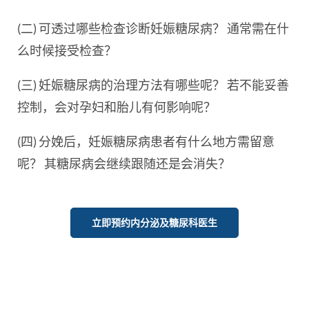
(二) 可透过哪些检查诊断妊娠糖尿病？ 通常需在什
么时候接受检查？
(三) 妊娠糖尿病的治理方法有哪些呢？ 若不能妥善
控制，会对孕妇和胎儿有何影响呢？
(四) 分娩后，妊娠糖尿病患者有什么地方需留意
呢？ 其糖尿病会继续跟随还是会消失？
立即预约内分泌及糖尿科医生