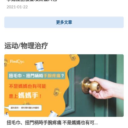
2021-01-22
更多文章
运动/物理治疗
扭毛巾、扭門柄時手腕疼痛 不是媽媽也有可…