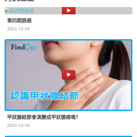
第四期肠癌
2021-12-29
甲狀腺結節會演變成甲狀腺癌嗎？
2021-11-10