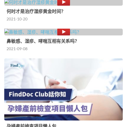
何时才是治疗湿疹黄金时间？
2021-10-20
鼻敏感、湿疹、哮喘互相有关系吗？
2021-09-08
孕婦產前檢查項目懶人包