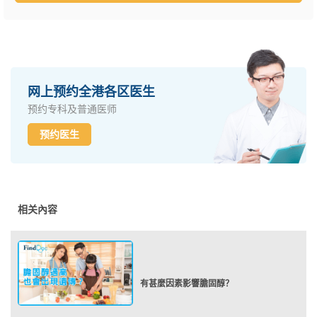
网上预约全港各区医生
预约专科及普通医师
预约医生
相关內容
有甚麼因素影響膽固醇？