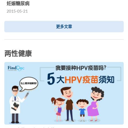
妊娠糖尿病
2015-05-21
更多文章
两性健康