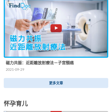
磁力共振：近距離放射療法－子宮頸癌
2021-09-29
更多文章
怀孕育儿