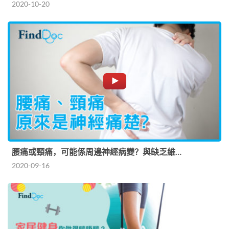
2020-10-20
腰痛或頸痛，可能係周邊神經病變？與缺乏維…
2020-09-16