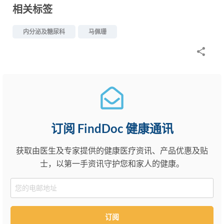
相关标签
内分泌及糖尿科
马佩珊
订阅 FindDoc 健康通讯
获取由医生及专家提供的健康医疗资讯、产品优惠及贴
士，以第一手资讯守护您和家人的健康。
Email
订阅