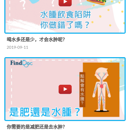
喝水多还是少，才会水肿呢？
2019-09-11
你需要的是减肥还是去水肿？