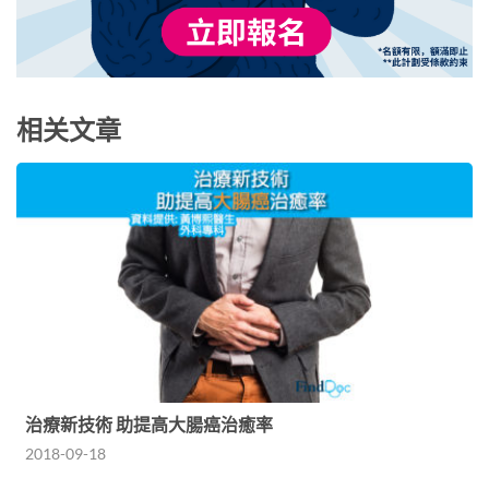
相关文章
治療新技術 助提高大腸癌治癒率
2018-09-18