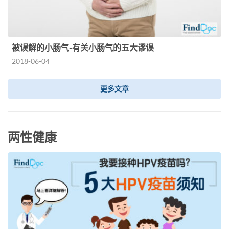
被误解的小肠气-有关小肠气的五大谬误
2018-06-04
更多文章
两性健康