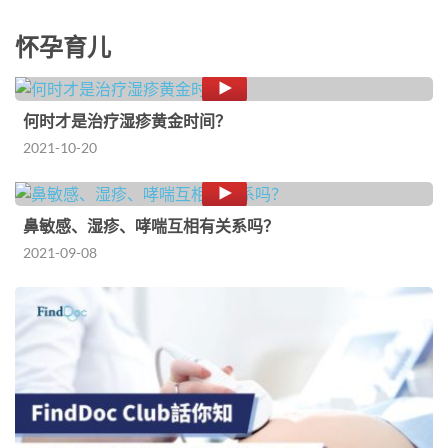
怀孕育儿
何时才是治疗湿疹黄金时间？
2021-10-20
鼻敏感、湿疹、哮喘互相有关系吗？
2021-09-08