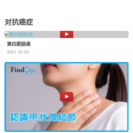
对抗癌症
第四期肠癌
2021-12-29