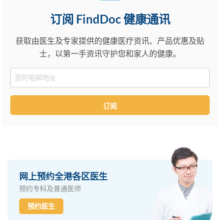
订阅 FindDoc 健康通讯
获取由医生及专家提供的健康医疗资讯、产品优惠及贴
士，以第一手资讯守护您和家人的健康。
Email
订阅
网上预约全港各区医生
预约专科及普通医师
预约医生