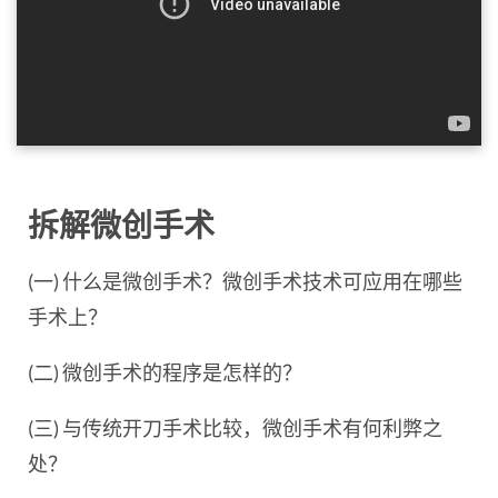
拆解微创手术
(一) 什么是微创手术？微创手术技术可应用在哪些
手术上？
(二) 微创手术的程序是怎样的？
(三) 与传统开刀手术比较，微创手术有何利弊之
处？