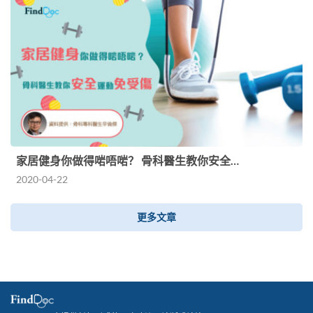
家居健身你做得啱唔啱？ 骨科醫生教你安全…
2020-04-22
更多文章