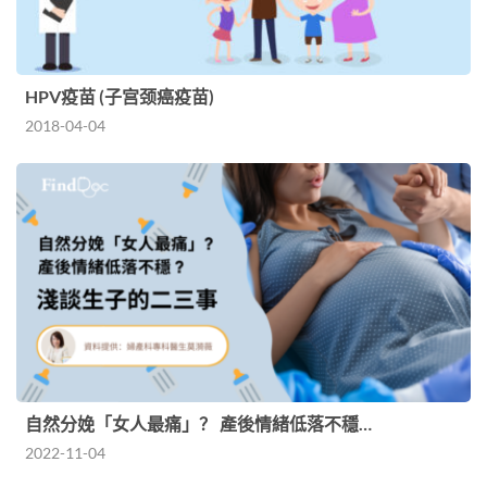
HPV疫苗 (子宫颈癌疫苗)
2018-04-04
自然分娩「女人最痛」？ 產後情緒低落不穩…
2022-11-04