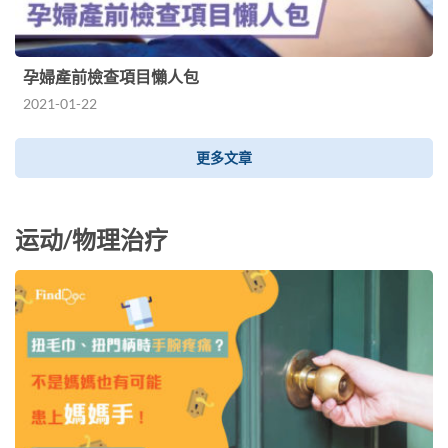
孕婦產前檢查項目懶人包
2021-01-22
更多文章
运动/物理治疗