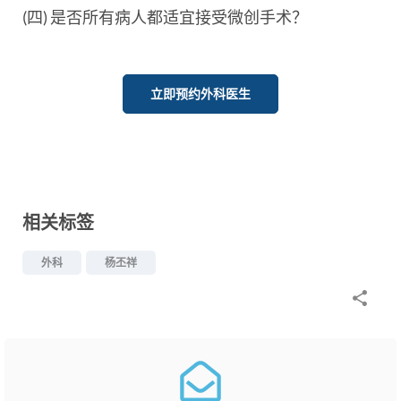
(四) 是否所有病人都适宜接受微创手术？
立即预约外科医生
相关标签
外科
杨丕祥