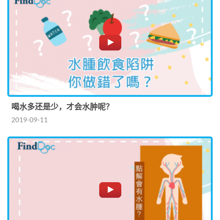
喝水多还是少，才会水肿呢？
2019-09-11