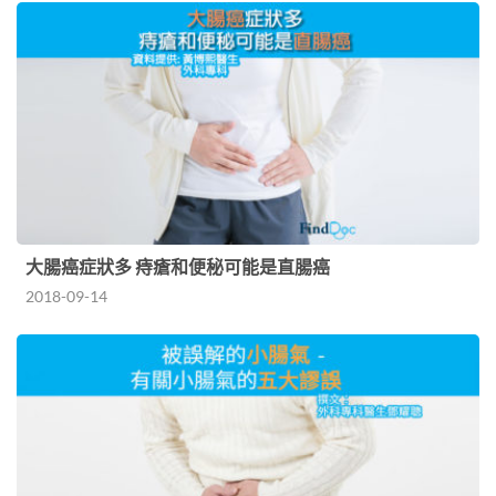
大腸癌症狀多 痔瘡和便秘可能是直腸癌
2018-09-14