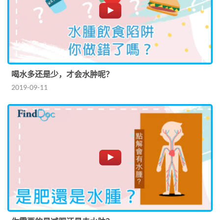
喝水多还是少，才会水肿呢？
2019-09-11