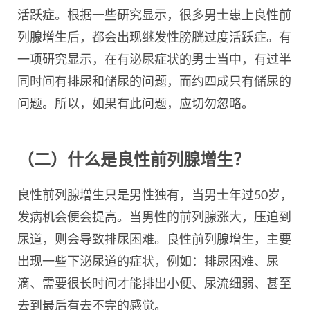
活跃症。根据一些研究显示，很多男士患上良性前
列腺增生后，都会出现继发性膀胱过度活跃症。有
一项研究显示，在有泌尿症状的男士当中，有过半
同时间有排尿和储尿的问题，而约四成只有储尿的
问题。所以，如果有此问题，应切勿忽略。
（二）什么是良性前列腺增生？
良性前列腺增生只是男性独有，当男士年过50岁，
发病机会便会提高。当男性的前列腺涨大，压迫到
尿道，则会导致排尿困难。良性前列腺增生，主要
出现一些下泌尿道的症状，例如：排尿困难、尿
滴、需要很长时间才能排出小便、尿流细弱、甚至
去到最后有去不完的感觉。