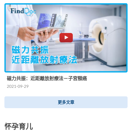
磁力共振：近距離放射療法－子宮頸癌
2021-09-29
更多文章
怀孕育儿