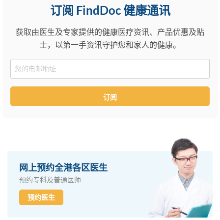
订阅 FindDoc 健康通讯
获取由医生及专家提供的健康医疗资讯、产品优惠及贴
士，以第一手资讯守护您和家人的健康。
Email
订阅
网上预约全港各区医生
预约专科及普通医师
预约医生