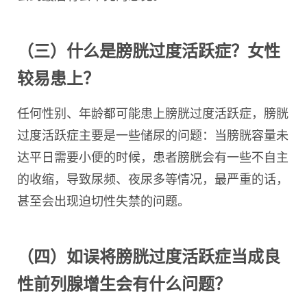
（三）什么是膀胱过度活跃症？女性
较易患上？
任何性别、年龄都可能患上膀胱过度活跃症，膀胱
过度活跃症主要是一些储尿的问题：当膀胱容量未
达平日需要小便的时候，患者膀胱会有一些不自主
的收缩，导致尿频、夜尿多等情况，最严重的话，
甚至会出现迫切性失禁的问题。
（四）如误将膀胱过度活跃症当成良
性前列腺增生会有什么问题？