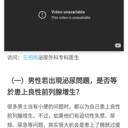
访问：
王明晧
泌尿外科专科医生
（一）男性若出現泌尿問題，是否等
於患上良性前列腺增生？
很多男士当有小便的问题时，都以为自己患上良性
前列腺增生。不过，如果他们有迫切性失禁、尿
频、尿急等问题，其实很大机会是患上了膀胱过度