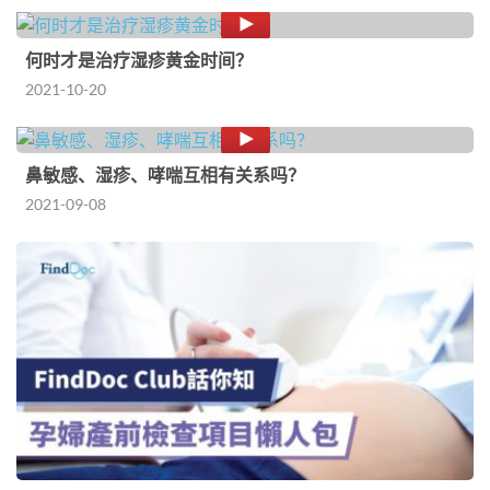
何时才是治疗湿疹黄金时间？
2021-10-20
鼻敏感、湿疹、哮喘互相有关系吗？
2021-09-08