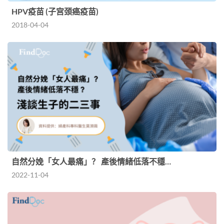
HPV疫苗 (子宫颈癌疫苗)
2018-04-04
自然分娩「女人最痛」？ 產後情緒低落不穩…
2022-11-04