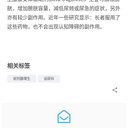
胱，增加膀胱容量，减低尿频或尿急的症状，另外
亦有较少副作用。近年一些研究显示：长者服用了
这些药物，也不会出现认知障碍的副作用。
相关标签
前列腺增生
泌尿科