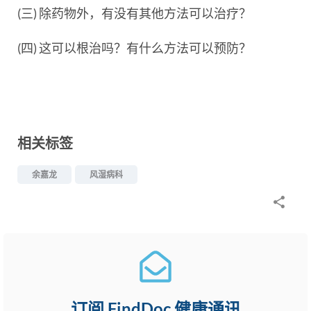
(三) 除药物外，有没有其他方法可以治疗？
(四) 这可以根治吗？有什么方法可以预防？
相关标签
余嘉龙
风湿病科
订阅 FindDoc 健康通讯