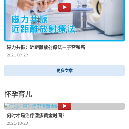
磁力共振：近距離放射療法－子宮頸癌
2021-09-29
更多文章
怀孕育儿
何时才是治疗湿疹黄金时间？
2021-10-20