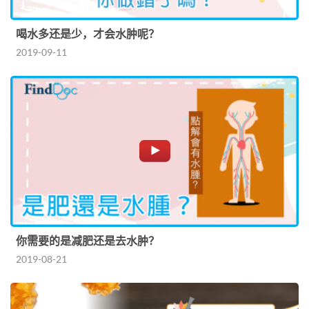
喝水多还是少，才会水肿呢？
2019-09-11
你需要的是减肥还是去水肿？
2019-08-21