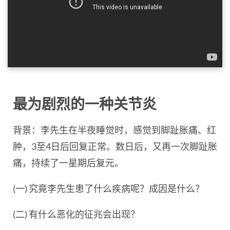
最为剧烈的一种关节炎
背景：李先生在半夜睡觉时，感觉到脚趾胀痛、红
肿，3至4日后回复正常。数日后，又再一次脚趾胀
痛，持续了一星期后复元。
(一) 究竟李先生患了什么疾病呢？成因是什么？
(二) 有什么恶化的征兆会出现？