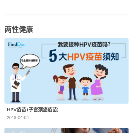
两性健康
HPV疫苗 (子宫颈癌疫苗)
2018-04-04