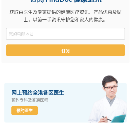
获取由医生及专家提供的健康医疗资讯、产品优惠及贴
士，以第一手资讯守护您和家人的健康。
Email
订阅
网上预约全港各区医生
预约专科及普通医师
预约医生