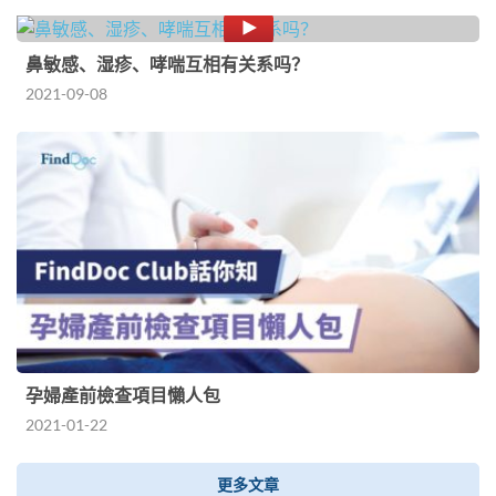
鼻敏感、湿疹、哮喘互相有关系吗？
2021-09-08
孕婦產前檢查項目懶人包
2021-01-22
更多文章