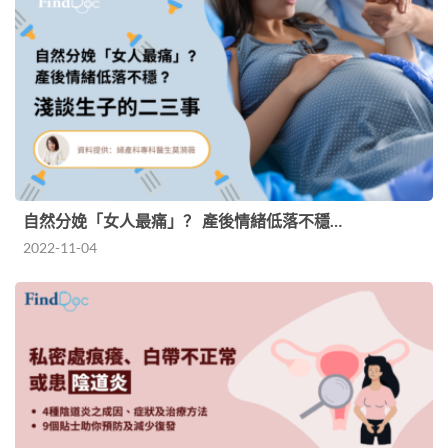
自然分娩「女人最痛」？ 產後情緒低落不穩…
2022-11-04