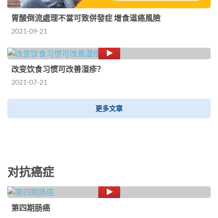
胃酸倒流處理不當可致併發症 增食道癌風險
2021-09-21
改变饮食习惯可改善湿疹？
2021-07-21
更多文章
对抗癌症
第四期肠癌