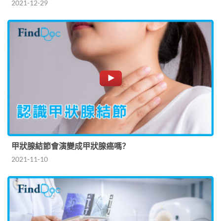
2021-12-29
甲狀腺結節會演變成甲狀腺癌嗎？
2021-11-10