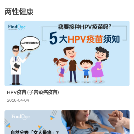
两性健康
HPV疫苗 (子宫颈癌疫苗)
2018-04-04