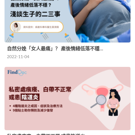
自然分娩「女人最痛」？ 產後情緒低落不穩…
2022-11-04