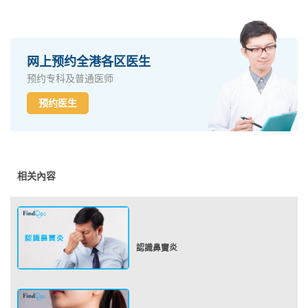
网上预约全港各区医生
预约专科及普通医师
预约医生
相关內容
認識鼻竇炎