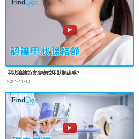
甲狀腺結節會演變成甲狀腺癌嗎？
2021-11-10