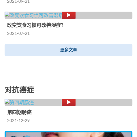
2021-09-21
改变饮食习惯可改善湿疹？
2021-07-21
更多文章
对抗癌症
第四期肠癌
2021-12-29