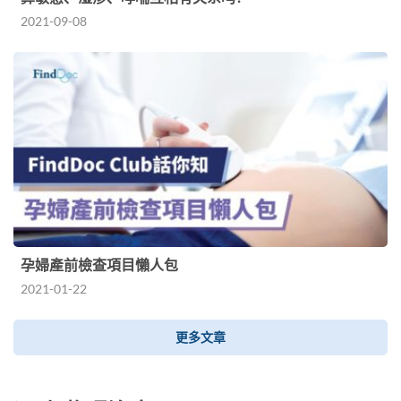
2021-09-08
孕婦產前檢查項目懶人包
2021-01-22
更多文章