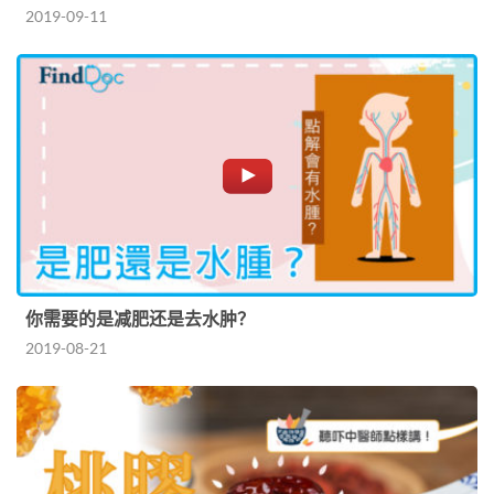
2019-09-11
你需要的是减肥还是去水肿？
2019-08-21