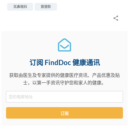
耳鼻喉科
黄德彰
订阅 FindDoc 健康通讯
获取由医生及专家提供的健康医疗资讯、产品优惠及贴
士，以第一手资讯守护您和家人的健康。
Email
订阅