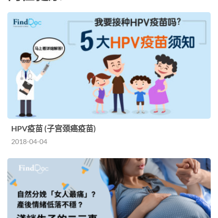
HPV疫苗 (子宫颈癌疫苗)
2018-04-04