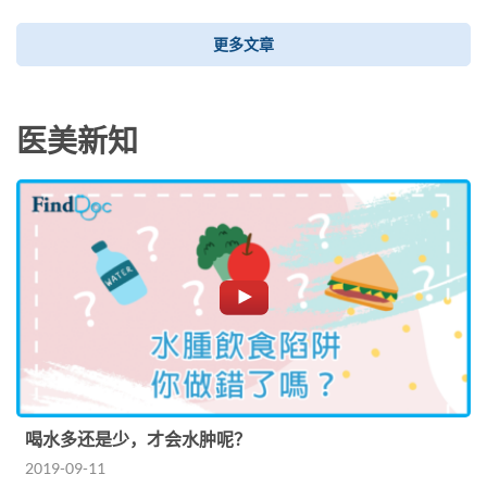
更多文章
医美新知
喝水多还是少，才会水肿呢？
2019-09-11