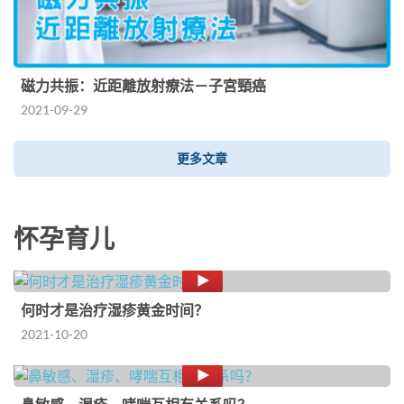
磁力共振：近距離放射療法－子宮頸癌
2021-09-29
更多文章
怀孕育儿
何时才是治疗湿疹黄金时间？
2021-10-20