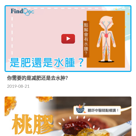
你需要的是减肥还是去水肿？
2019-08-21