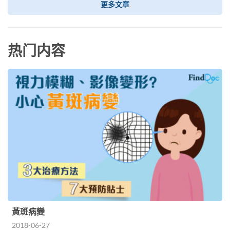
更多文章
热门内容
黃斑病變
2018-06-27