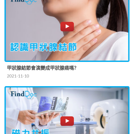
甲狀腺結節會演變成甲狀腺癌嗎？
2021-11-10