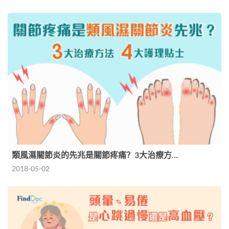
類風濕關節炎的先兆是關節疼痛？3大治療方…
2018-05-02