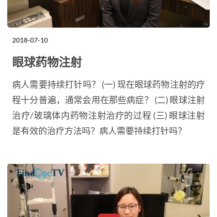
2018-07-10
眼球药物注射
病人需要​​持续打针吗？ (一) 现在眼球药物注射的疗
程十分普遍，通常会用在那些病症？ (二) 眼球注射
治疗/玻璃体内药物注射治疗的过程 (三) 眼球注射
是有效的治疗方法吗？病人需要​​持续打针吗？