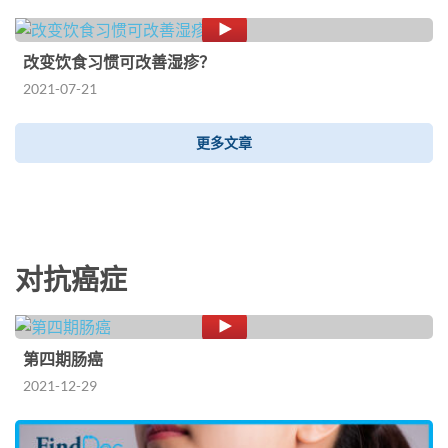
改变饮食习惯可改善湿疹？
2021-07-21
更多文章
对抗癌症
第四期肠癌
2021-12-29