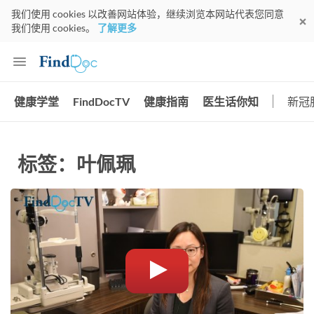
我们使用 cookies 以改善网站体验，继续浏览本网站代表您同意
我们使用 cookies。
了解更多
健康学堂
FindDocTV
健康指南
医生话你知
新冠
标签：叶佩珮