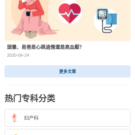
頭暈、易倦是心跳過慢還是高血壓？
2020-06-24
更多文章
热门专科分类
妇产科