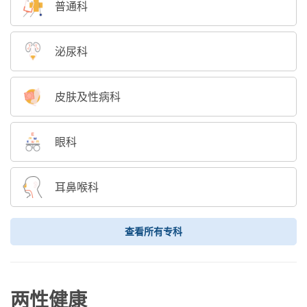
普通科
泌尿科
皮肤及性病科
眼科
耳鼻喉科
查看所有专科
两性健康