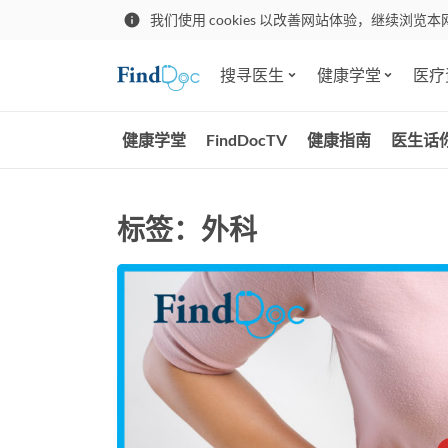
我们使用 cookies 以改善网站体验，继续浏览本
搜寻医生
健康学堂
医疗
健康学堂
FindDocTV
健康指南
医生话
标签：外科