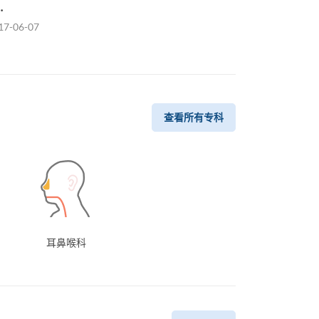
…
17-06-07
查看所有专科
耳鼻喉科