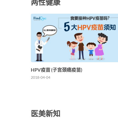
两性健康
HPV疫苗 (子宫颈癌疫苗)
2018-04-04
医美新知