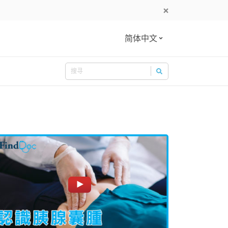
简体中文
Search
Search for: