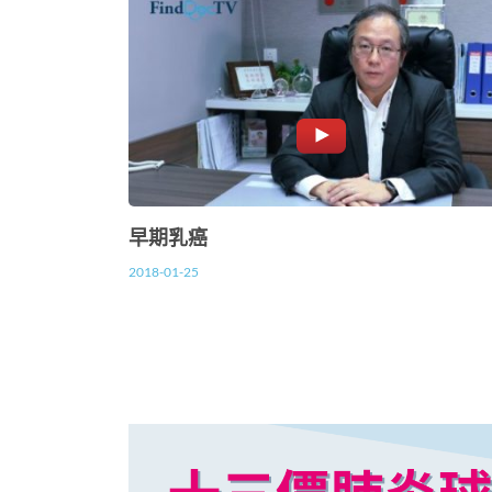
早期乳癌
2018-01-25