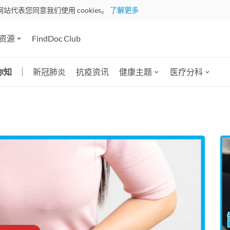
网站代表您同意我们使用 cookies。
了解更多
资源
FindDoc Club
你知
新冠肺炎
抗疫资讯
健康主题
医疗分科