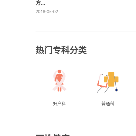
方…
2018-05-02
热门专科分类
妇产科
普通科