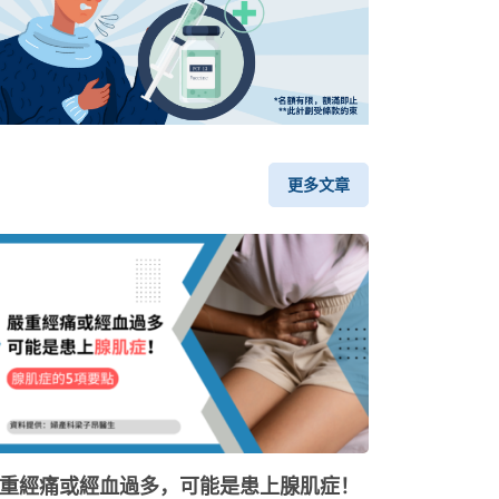
更多文章
重經痛或經血過多，可能是患上腺肌症！