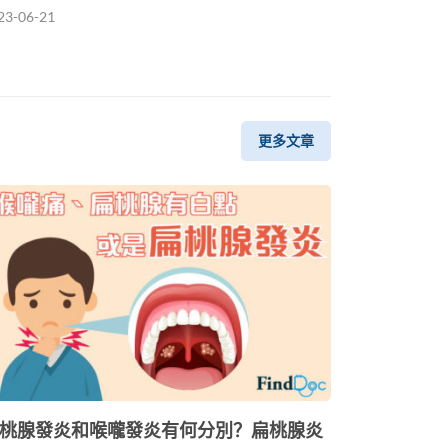
23-06-21
更多文章
桃腺發炎和喉嚨發炎有何分別？扁桃腺炎