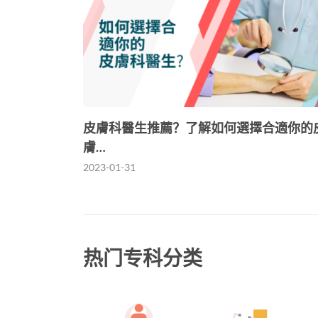
皮膚科醫生推薦？了解如何選擇合適你的
膚…
2023-01-31
热门专科分类