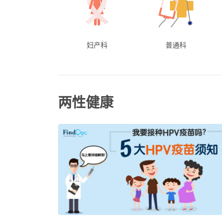
妇产科
普通科
两性健康