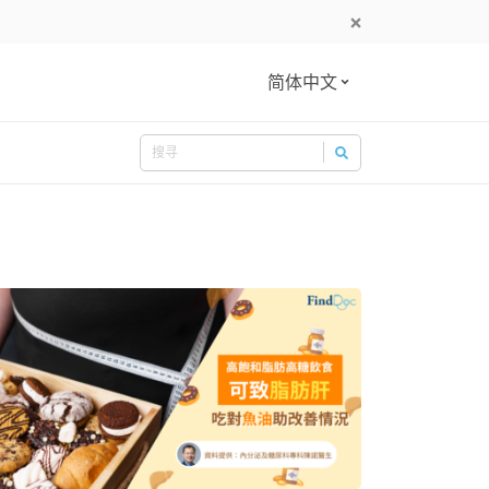
简体中文
Search
Search for: