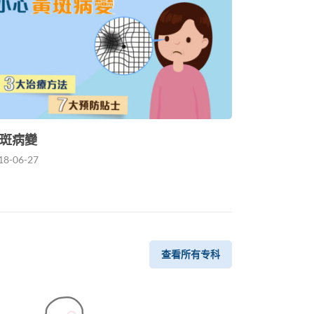
斑病變
18-06-27
查看所有专科