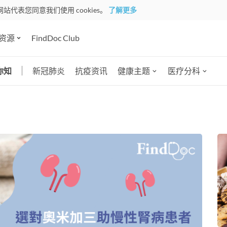
网站代表您同意我们使用 cookies。
了解更多
资源
FindDoc Club
你知
新冠肺炎
抗疫资讯
健康主题
医疗分科