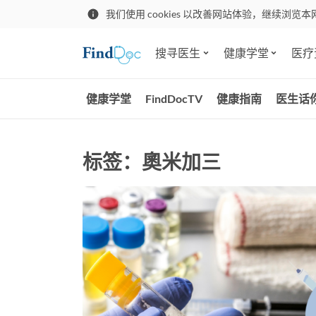
我们使用 cookies 以改善网站体验，继续浏览本
搜寻医生
健康学堂
医疗
健康学堂
FindDocTV
健康指南
医生话
标签：奧米加三