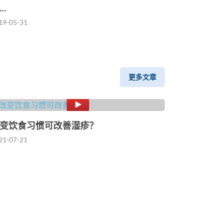
…
19-05-31
更多文章
变饮食习惯可改善湿疹？
21-07-21