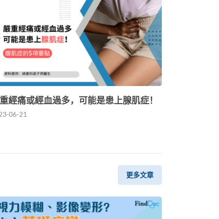
重經痛或經血過多，可能是患上腺肌症！
23-06-21
更多文章