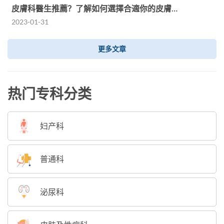
皮膚科醫生推薦？了解如何選擇合適你的皮膚…
2023-01-31
更多文章
热门专科分类
妇产科
普通科
泌尿科