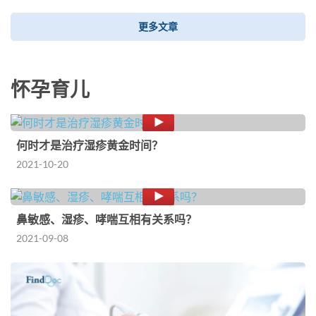
更多文章
怀孕育儿
何时才是治疗湿疹黄金时间？
2021-10-20
鼻敏感、湿疹、哮喘互相有关系吗？
2021-09-08