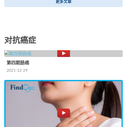
更多文章
对抗癌症
第四期肠癌
2021-12-29