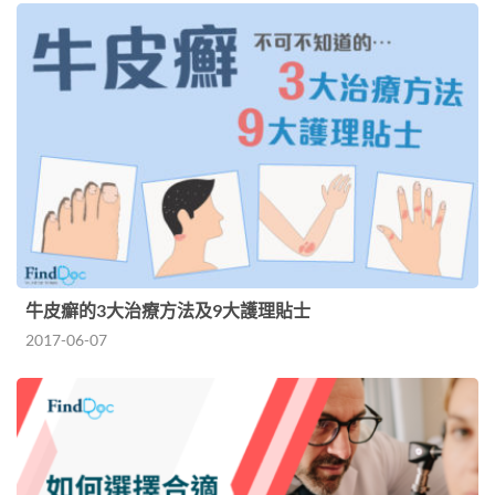
牛皮癬的3大治療方法及9大護理貼士
2017-06-07