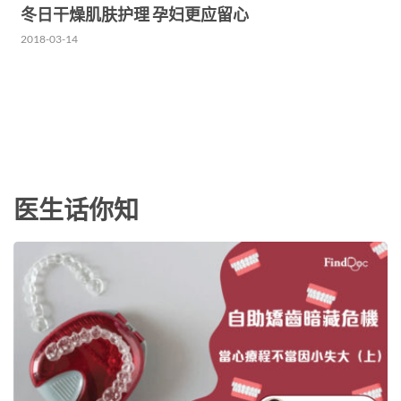
冬日干燥肌肤护理 孕妇更应留心
2018-03-14
医生话你知