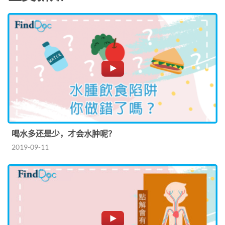
喝水多还是少，才会水肿呢？
2019-09-11