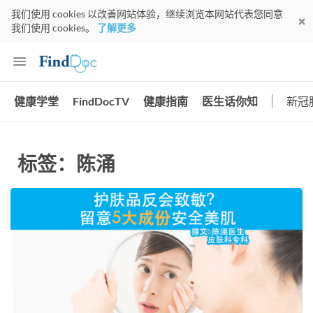
我们使用 cookies 以改善网站体验，继续浏览本网站代表您同意
我们使用 cookies。
了解更多
健康学堂
FindDocTV
健康指南
医生话你知
新冠
标签：陈涌