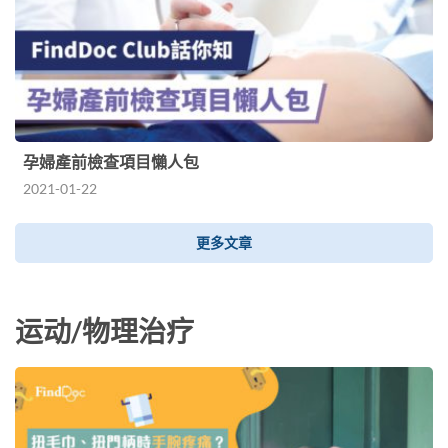
孕婦產前檢查項目懶人包
2021-01-22
更多文章
运动/物理治疗