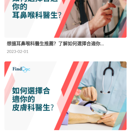
想搵耳鼻喉科醫生推薦？了解如何選擇合適你…
2023-02-01