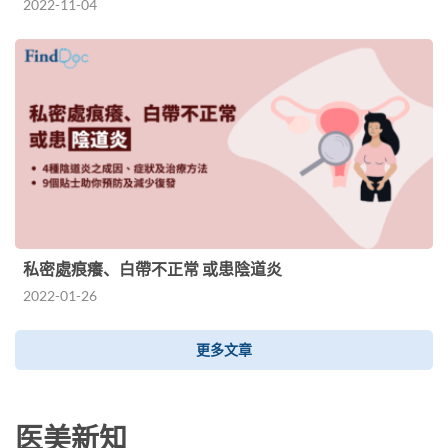
2022-11-04
私密處痕癢、白帶不正常 或患陰道炎
2022-01-26
更多文章
医美新知