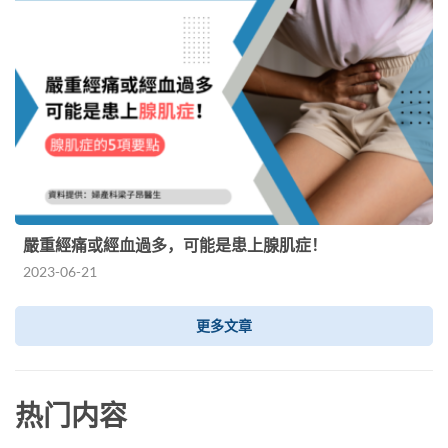
嚴重經痛或經血過多，可能是患上腺肌症！
2023-06-21
更多文章
热门内容