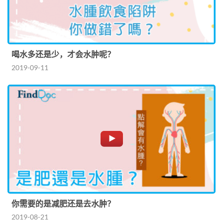
喝水多还是少，才会水肿呢？
2019-09-11
你需要的是减肥还是去水肿？
2019-08-21