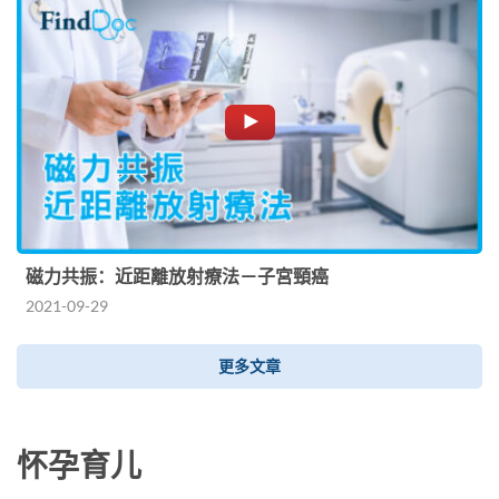
磁力共振：近距離放射療法－子宮頸癌
2021-09-29
更多文章
怀孕育儿