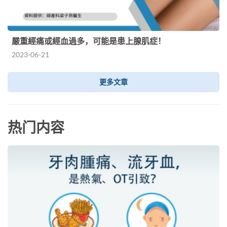
嚴重經痛或經血過多，可能是患上腺肌症！
2023-06-21
更多文章
热门内容