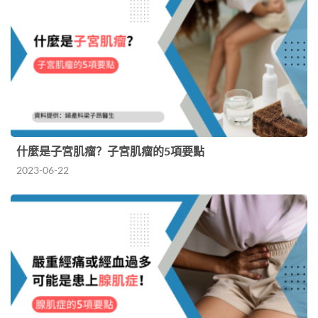
什麼是子宮肌瘤？子宮肌瘤的5項要點
2023-06-22