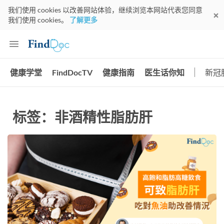
我们使用 cookies 以改善网站体验，继续浏览本网站代表您同意
我们使用 cookies。
了解更多
健康学堂
FindDocTV
健康指南
医生话你知
新冠
标签：非酒精性脂肪肝