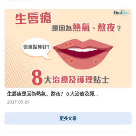
生唇瘡是因為熱氣、熬夜？ 8 大治療及護…
2017-05-29
更多文章