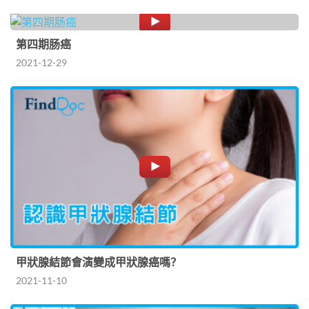
第四期肠癌
2021-12-29
甲狀腺結節會演變成甲狀腺癌嗎？
2021-11-10