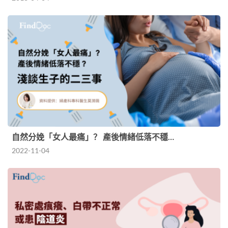
自然分娩「女人最痛」？ 產後情緒低落不穩…
2022-11-04