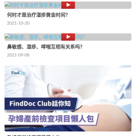
何时才是治疗湿疹黄金时间？
2021-10-20
鼻敏感、湿疹、哮喘互相有关系吗？
2021-09-08