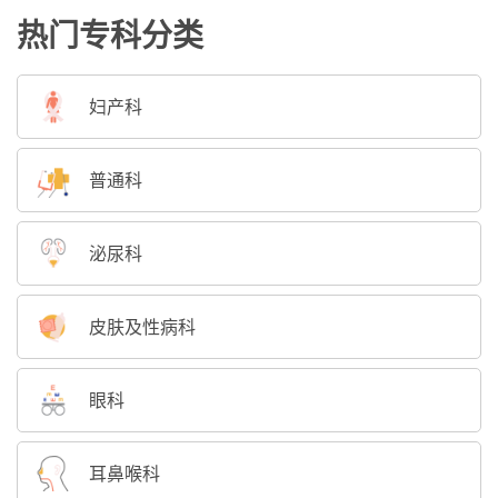
热门专科分类
妇产科
普通科
泌尿科
皮肤及性病科
眼科
耳鼻喉科