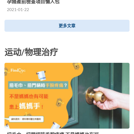
孕婦產前檢查項目懶人包
2021-01-22
更多文章
运动/物理治疗