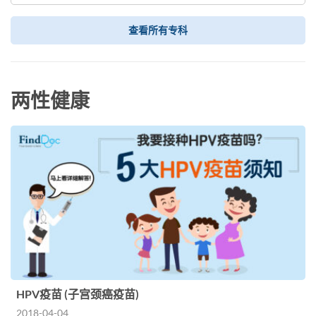
查看所有专科
两性健康
HPV疫苗 (子宫颈癌疫苗)
2018-04-04