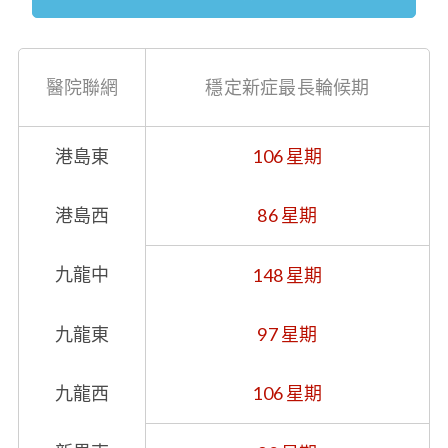
醫院聯網
穩定新症最長輪候期
港島東
106 星期
港島西
86 星期
九龍中
148 星期
九龍東
97 星期
九龍西
106 星期