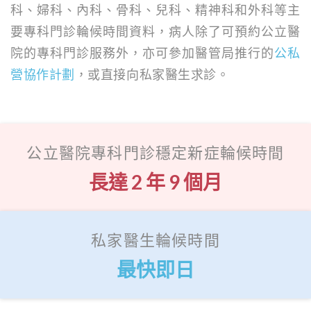
科、婦科、內科、骨科、兒科、精神科和外科等主
要專科門診輪候時間資料，病人除了可預約公立醫
院的專科門診服務外，亦可參加醫管局推行的
公私
營協作計劃
，或直接向私家醫生求診。
公立醫院專科門診穩定新症輪候時間
長達 2 年 9 個月
私家醫生輪候時間
最快即日