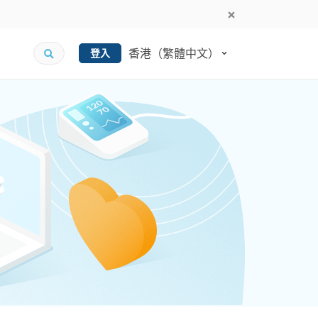
香港（繁體中文）
登入