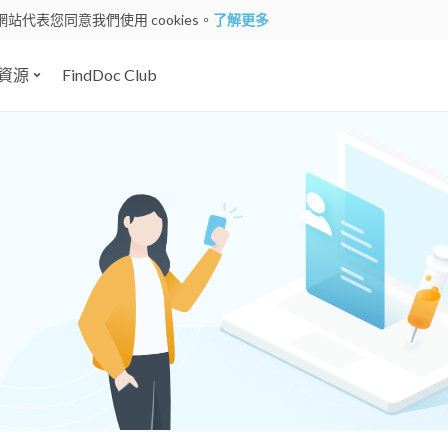
網站代表您同意我們使用 cookies。
了解更多
資源
FindDoc Club