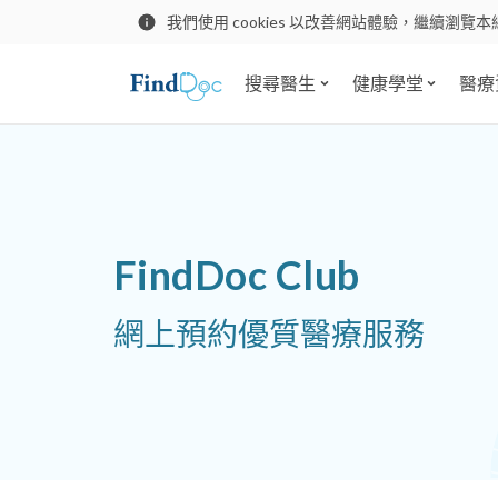
我們使用 cookies 以改善網站體驗，繼續瀏覽本
搜尋醫生
健康學堂
醫療
FindDoc Club
網上預約優質醫療服務