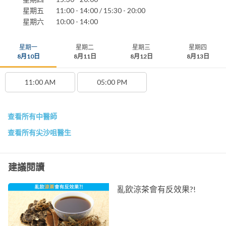
星期五
11:00 - 14:00 / 15:30 - 20:00
星期六
10:00 - 14:00
星期一
星期二
星期三
星期四
8月10日
8月11日
8月12日
8月13日
11:00 AM
05:00 PM
查看所有中醫師
查看所有尖沙咀醫生
建議閱讀
亂飲涼茶會有反效果?!