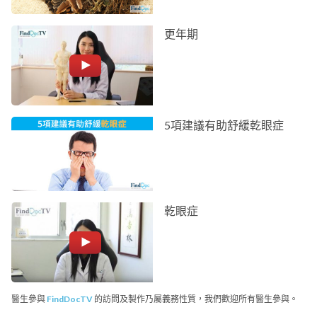
更年期
5項建議有助舒緩乾眼症
乾眼症
醫生參與
FindDocTV
的訪問及製作乃屬義務性質，我們歡迎所有醫生參與。