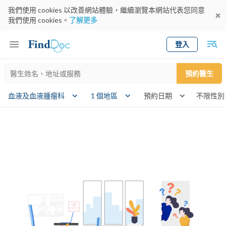
我們使用 cookies 以改善網站體驗，繼續瀏覽本網站代表您同意
我們使用 cookies。
了解更多
登入
Keyword
預約醫生
gender
血液及血液腫瘤科
1 個地區
預約日期