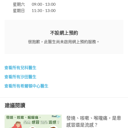
星期六
09:00 - 13:00
星期日
11:30 - 13:00
不設網上預約
很抱歉，此醫生尚未啟用網上預約服務。
查看所有兒科醫生
查看所有沙田醫生
查看所有希爾頓中心醫生
建議閱讀
發燒、咳嗽、喉嚨痛，是患
感冒還是流感？