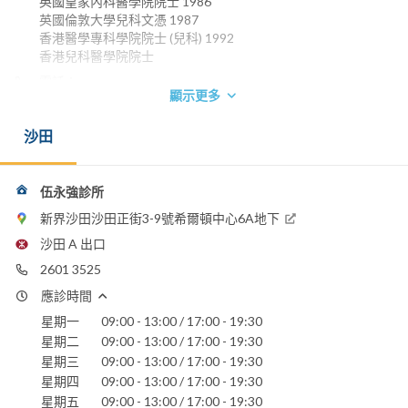
英國皇家內科醫學院院士 1986
英國倫敦大學兒科文憑 1987
香港醫學專科學院院士 (兒科) 1992
香港兒科醫學院院士
電話：
顯示更多
2601 3525
仁安醫院
沙田
伍永強診所
新界沙田沙田正街3-9號希爾頓中心6A地下
沙田 A 出口
2601 3525
應診時間
星期一
09:00 - 13:00 / 17:00 - 19:30
星期二
09:00 - 13:00 / 17:00 - 19:30
星期三
09:00 - 13:00 / 17:00 - 19:30
星期四
09:00 - 13:00 / 17:00 - 19:30
星期五
09:00 - 13:00 / 17:00 - 19:30