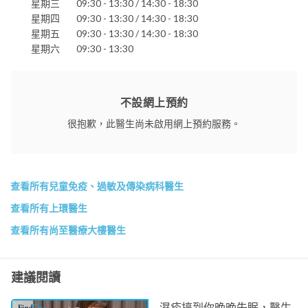
星期三
09:30 - 13:30 / 14:30 - 18:30
星期四
09:30 - 13:30 / 14:30 - 18:30
星期五
09:30 - 13:30 / 14:30 - 18:30
星期六
09:30 - 13:30
不設網上預約
很抱歉，此醫生尚未啟用網上預約服務。
查看所有兒童免疫、過敏及傳染病科醫生
查看所有上環醫生
查看所有尚至醫療大樓醫生
建議閱讀
濕疹搞到你晚晚失眠，醫生