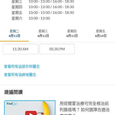
星期三
10:00 - 13:00 / 16:00 - 18:30
星期四
10:00 - 13:00 / 16:00 - 18:30
星期五
10:00 - 13:00 / 16:00 - 18:30
星期六
10:00 - 13:00
星期二
星期三
星期四
星期五
8月11日
8月12日
8月13日
8月14日
11:30 AM
05:30 PM
查看所有泌尿外科醫生
查看所有油麻地醫生
建議閱讀
用荷爾蒙治療可完全根治前
列腺癌嗎？ 如何選擇合適治