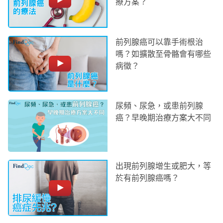
療方案？
前列腺癌可以靠手術根治
嗎？如擴散至骨骼會有哪些
病徵？
尿頻、尿急，或患前列腺
癌？早晚期治療方案大不同
出現前列腺增生或肥大，等
於有前列腺癌嗎？