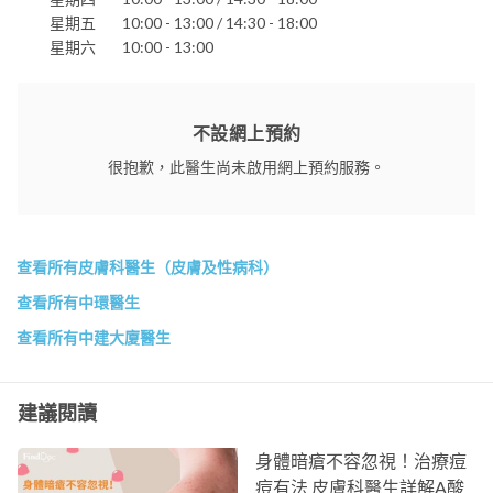
星期五
10:00 - 13:00 / 14:30 - 18:00
星期六
10:00 - 13:00
不設網上預約
很抱歉，此醫生尚未啟用網上預約服務。
查看所有皮膚科醫生（皮膚及性病科）
查看所有中環醫生
查看所有中建大廈醫生
建議閱讀
身體暗瘡不容忽視！治療痘
痘有法 皮膚科醫生詳解A酸