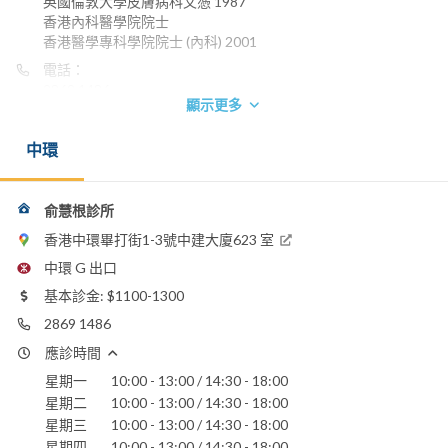
英國倫敦大學皮膚病科文憑 1987
香港內科醫學院院士
香港醫學專科學院院士 (內科) 2001
電話：
2869 1486
顯示更多
養和醫院
聖保祿醫院
中環
俞慧根診所
香港中環畢打街1-3號中建大廈623 室
中環 G 出口
基本診金: $1100-1300
2869 1486
應診時間
星期一
10:00 - 13:00 / 14:30 - 18:00
星期二
10:00 - 13:00 / 14:30 - 18:00
星期三
10:00 - 13:00 / 14:30 - 18:00
星期四
10:00 - 13:00 / 14:30 - 18:00