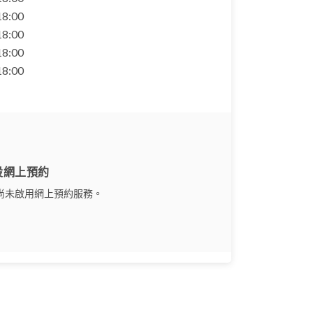
 18:00
 18:00
 18:00
 18:00
設網上預約
尚未啟用網上預約服務。