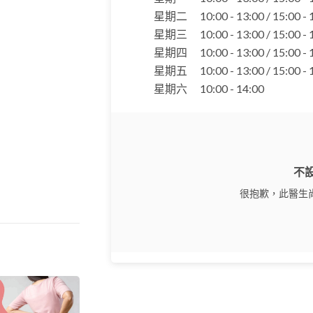
星期二
10:00 - 13:00 / 15:00 -
星期三
10:00 - 13:00 / 15:00 -
星期四
10:00 - 13:00 / 15:00 -
星期五
10:00 - 13:00 / 15:00 -
星期六
10:00 - 14:00
不
很抱歉，此醫生