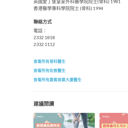
英國愛丁堡皇家外科醫學院院士(骨科) 1981
香港醫學專科學院院士 (骨科) 1994
聯絡方式
電話：
2332 1818
2332 1112
查看所有骨科醫生
查看所有佐敦醫生
查看所有嘉賓商業大廈醫生
建議閱讀