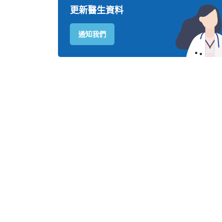
更新醫生資料
通知我們