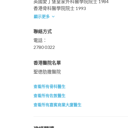
英國愛丁堡皇家外科醫學院院士 1984
香港骨科醫學院院士 1993
顯示更多
聯絡方式
電話：
2780 0322
香港醫院名單
聖德肋撒醫院
查看所有骨科醫生
查看所有佐敦醫生
查看所有嘉賓商業大廈醫生