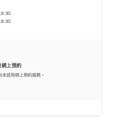
 18:30
 18:30
設網上預約
尚未啟用網上預約服務。