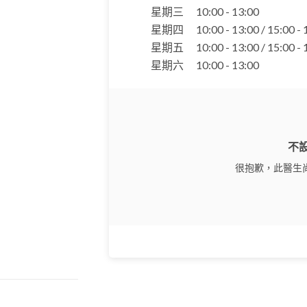
星期三
10:00 - 13:00
星期四
10:00 - 13:00 / 15:00 -
星期五
10:00 - 13:00 / 15:00 -
星期六
10:00 - 13:00
不
很抱歉，此醫生