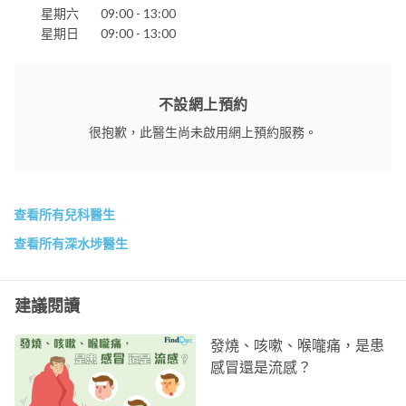
星期六
09:00 - 13:00
星期日
09:00 - 13:00
不設網上預約
很抱歉，此醫生尚未啟用網上預約服務。
查看所有兒科醫生
查看所有深水埗醫生
建議閱讀
發燒、咳嗽、喉嚨痛，是患
感冒還是流感？