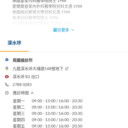
英國皇家內科醫學院院士 1988
愛爾蘭皇家內外科醫學院兒科文憑 1988
英國格拉斯哥大學兒科文憑 1988
香港兒科醫學院院士 1996
香港醫學專科學院院士(兒科) 1996
顯示更多
電話：
2788 0283
深水埗
香港浸信會醫院
聖德肋撒醫院
周國雄診所
九龍深水埗大埔道168號地下
深水埗 B2 出口
2788 0283
應診時間
星期一
09:00 - 13:00 / 16:00 - 20:30
星期二
09:00 - 13:00 / 16:00 - 20:30
星期三
09:00 - 13:00 / 16:00 - 20:30
星期四
09:00 - 13:00 / 16:00 - 20:30
星期五
09:00 - 13:00 / 16:00 - 20:30