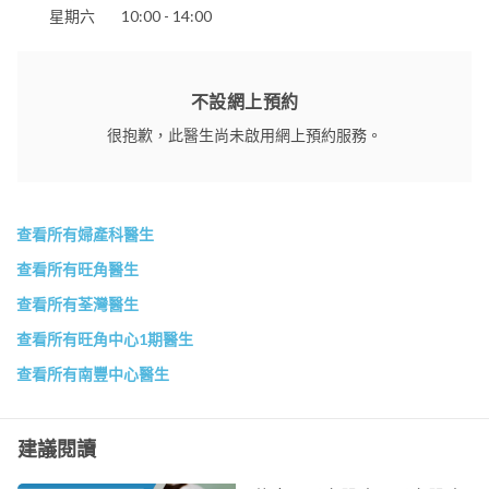
星期六
10:00 - 14:00
不設網上預約
很抱歉，此醫生尚未啟用網上預約服務。
查看所有婦產科醫生
查看所有旺角醫生
查看所有荃灣醫生
查看所有旺角中心1期醫生
查看所有南豐中心醫生
建議閱讀