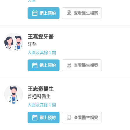
大圍
網上預約
查看醫生檔案
王嘉雯牙醫
牙醫
大圍及其餘 1 間
網上預約
查看醫生檔案
王志豪醫生
普通科醫生
大圍及其餘 1 間
網上預約
查看醫生檔案