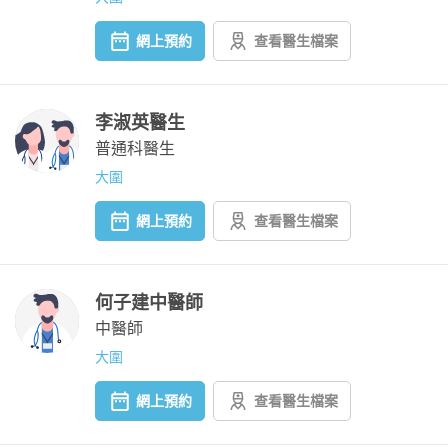
網上預約
查看醫生檔案
李淑英醫生
普通科醫生
大圍
網上預約
查看醫生檔案
何子建中醫師
中醫師
大圍
網上預約
查看醫生檔案