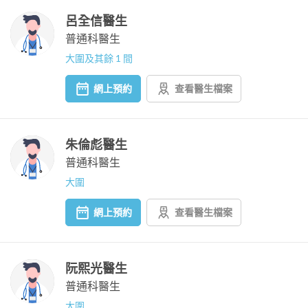
呂全信醫生
普通科醫生
大圍及其餘 1 間
網上預約
查看醫生檔案
朱倫彪醫生
普通科醫生
大圍
網上預約
查看醫生檔案
阮熙光醫生
普通科醫生
大圍