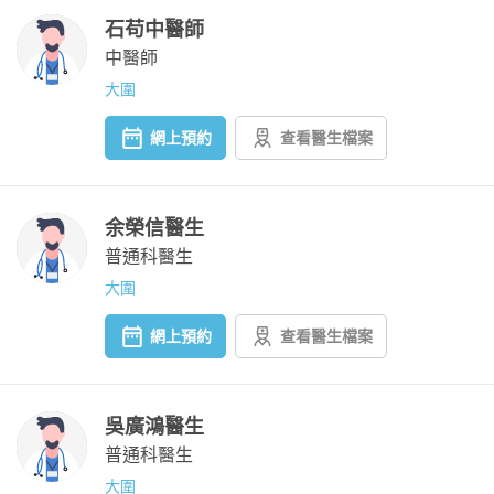
石苟中醫師
中醫師
大圍
網上預約
查看醫生檔案
余榮信醫生
普通科醫生
大圍
網上預約
查看醫生檔案
吳廣鴻醫生
普通科醫生
大圍