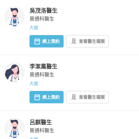
吳茂洛醫生
普通科醫生
大圍
網上預約
查看醫生檔案
李潔鳳醫生
普通科醫生
大圍
網上預約
查看醫生檔案
呂麒醫生
普通科醫生