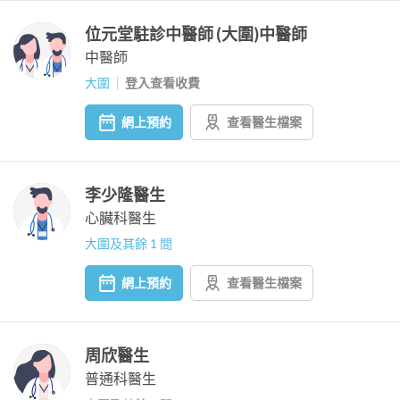
位元堂駐診中醫師 (大圍)中醫師
中醫師
大圍
登入查看收費
網上預約
查看醫生檔案
李少隆醫生
心臟科醫生
大圍及其餘 1 間
網上預約
查看醫生檔案
周欣醫生
普通科醫生