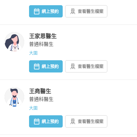
網上預約
查看醫生檔案
王家恩醫生
普通科醫生
大圍
網上預約
查看醫生檔案
王堯醫生
普通科醫生
大圍
網上預約
查看醫生檔案