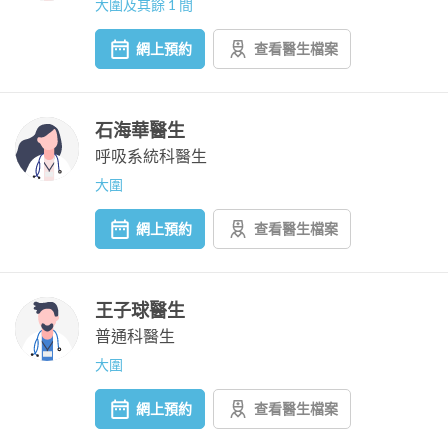
大圍及其餘 1 間
網上預約
查看醫生檔案
石海華醫生
呼吸系統科醫生
大圍
網上預約
查看醫生檔案
王子球醫生
普通科醫生
大圍
網上預約
查看醫生檔案