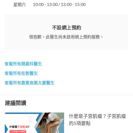
星期六
10:00 - 13:00 / 13:00 - 15:00
不設網上預約
很抱歉，此醫生尚未啟用網上預約服務。
查看所有婦產科醫生
查看所有佐敦醫生
查看所有嘉賓商業大廈醫生
建議閱讀
什麼是子宮肌瘤？子宮肌瘤
的5項要點