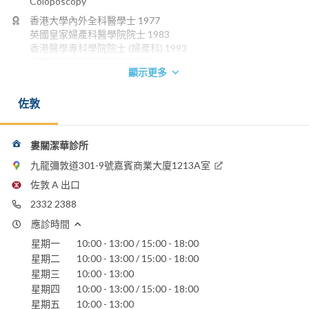
Coloposcopy
香港大學內外全科醫學士 1977
英國皇家婦產科醫學院院士 1983
香港醫學專科學院院士 (婦產科) 1993
英國皇家婦產科醫學院榮授院士 1998
顯示更多
香港婦產科學院院士 1998
電話：
佐敦
2332 2388
婁關潔華診所
九龍彌敦道301-9號嘉賓商業大廈1213A室
佐敦 A 出口
2332 2388
應診時間
星期一
10:00 - 13:00 / 15:00 - 18:00
星期二
10:00 - 13:00 / 15:00 - 18:00
星期三
10:00 - 13:00
星期四
10:00 - 13:00 / 15:00 - 18:00
星期五
10:00 - 13:00