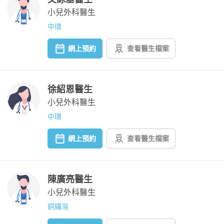
小兒外科醫生
中環
網上預約
查看醫生檔案
徐紹恩醫生
小兒外科醫生
中環
網上預約
查看醫生檔案
陳廣亮醫生
小兒外科醫生
銅鑼灣