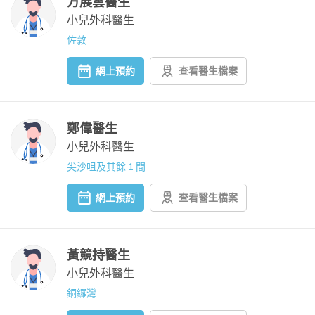
方展雲醫生
小兒外科醫生
佐敦
網上預約
查看醫生檔案
鄭偉醫生
小兒外科醫生
尖沙咀及其餘 1 間
網上預約
查看醫生檔案
黃競持醫生
小兒外科醫生
銅鑼灣