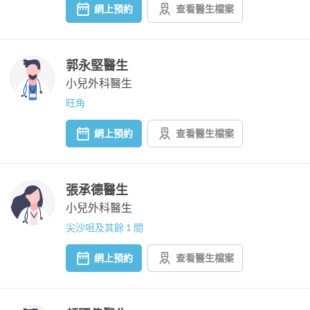
網上預約
查看醫生檔案
郭永堅醫生
小兒外科醫生
旺角
網上預約
查看醫生檔案
張承德醫生
小兒外科醫生
尖沙咀及其餘 1 間
網上預約
查看醫生檔案