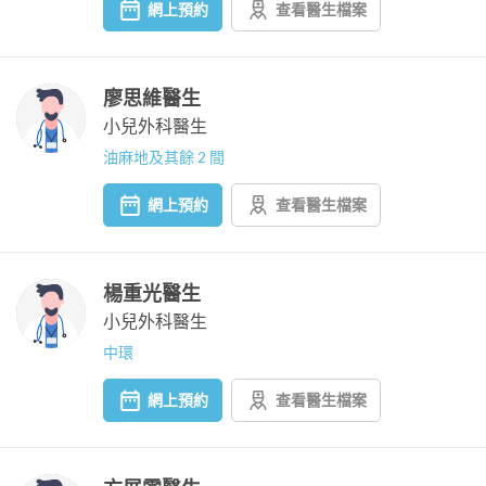
網上預約
查看醫生檔案
廖思維醫生
小兒外科醫生
油麻地及其餘 2 間
網上預約
查看醫生檔案
楊重光醫生
小兒外科醫生
中環
網上預約
查看醫生檔案