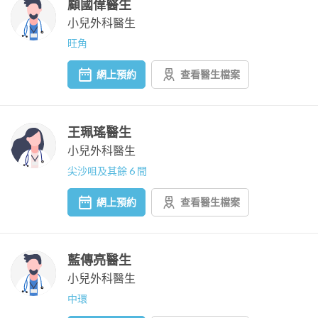
顧國偉醫生
小兒外科醫生
旺角
網上預約
查看醫生檔案
王珮瑤醫生
小兒外科醫生
尖沙咀及其餘 6 間
網上預約
查看醫生檔案
藍傳亮醫生
小兒外科醫生
中環