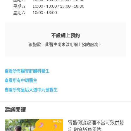
星期五
10:00 - 13:00 / 15:00 - 18:00
星期六
10:00 - 13:00
不設網上預約
很抱歉，此醫生尚未啟用網上預約服務。
查看所有腸胃肝臟科醫生
查看所有中環醫生
查看所有皇后大道中九號醫生
建議閱讀
胃酸倒流處理不當可致併發
症 增食道癌風險