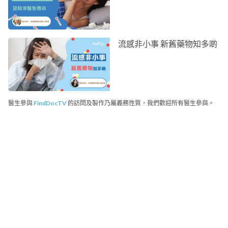
流感非小事 新舊藥物知多啲
醫生參與
FindDocTV
的訪問及製作乃屬義務性質，我們歡迎所有醫生參與。