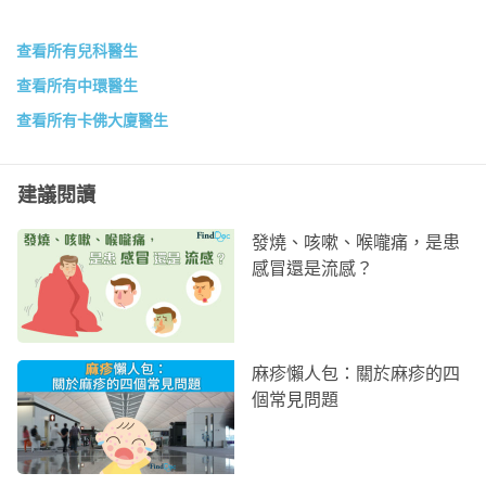
查看所有兒科醫生
查看所有中環醫生
查看所有卡佛大廈醫生
建議閱讀
發燒、咳嗽、喉嚨痛，是患
感冒還是流感？
麻疹懶人包：關於麻疹的四
個常見問題