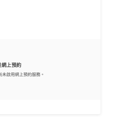
設網上預約
尚未啟用網上預約服務。