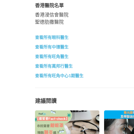
香港醫院名單
香港浸信會醫院
聖德肋撒醫院
查看所有眼科醫生
查看所有中環醫生
查看所有旺角醫生
查看所有萬邦行醫生
查看所有旺角中心1期醫生
建議閱讀