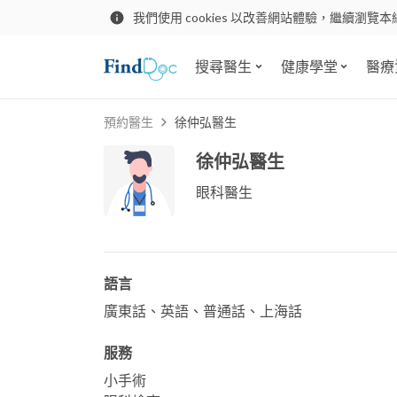
我們使用 cookies 以改善網站體驗，繼續瀏覽本
搜尋醫生
健康學堂
醫療
預約醫生
徐仲弘醫生
徐仲弘醫生
眼科醫生
語言
廣東話、英語、普通話、上海話
服務
小手術