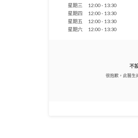
星期三
12:00 - 13:30
星期四
12:00 - 13:30
星期五
12:00 - 13:30
星期六
12:00 - 13:30
不
很抱歉，此醫生