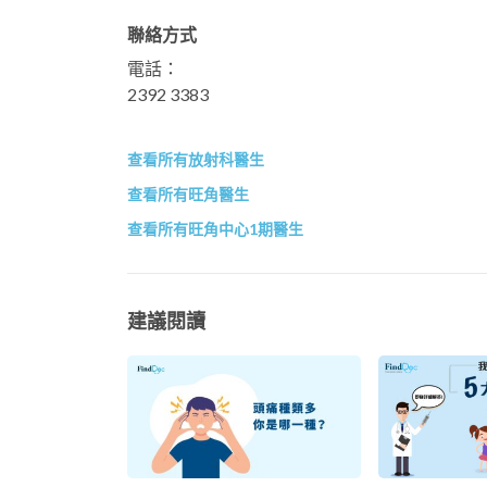
聯絡方式
電話：
2392 3383
查看所有放射科醫生
查看所有旺角醫生
查看所有旺角中心1期醫生
建議閱讀