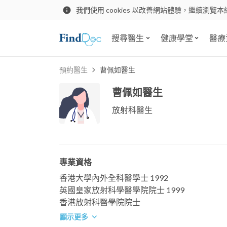
我們使用 cookies 以改善網站體驗，繼續瀏覽本
搜尋醫生
健康學堂
醫療
預約醫生
曹佩如醫生
曹佩如醫生
放射科醫生
專業資格
香港大學內外全科醫學士 1992
英國皇家放射科學醫學院院士 1999
香港放射科醫學院院士
顯示更多