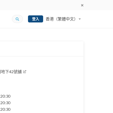
香港（繁體中文）
登入
地下42號舖
- 20:30
- 20:30
- 20:30