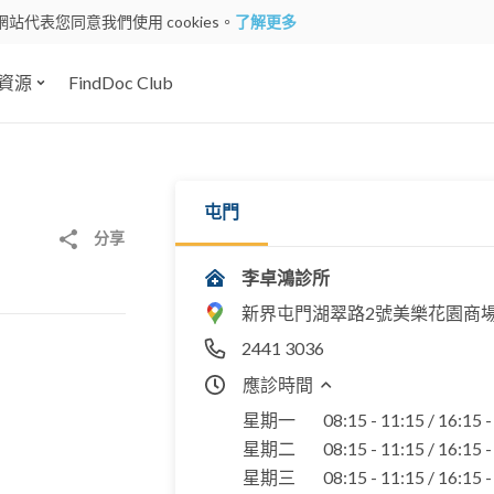
網站代表您同意我們使用 cookies。
了解更多
資源
FindDoc Club
屯門
分享
李卓鴻診所
新界屯門湖翠路2號美樂花園商場
2441 3036
應診時間
星期一
08:15 - 11:15 / 16:15 
星期二
08:15 - 11:15 / 16:15 
星期三
08:15 - 11:15 / 16:15 