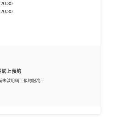
- 20:30
- 20:30
設網上預約
尚未啟用網上預約服務。