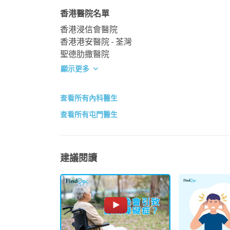
香港醫院名單
香港浸信會醫院
香港港安醫院 - 荃灣
聖德肋撒醫院
顯示更多
查看所有內科醫生
查看所有屯門醫生
建議閱讀