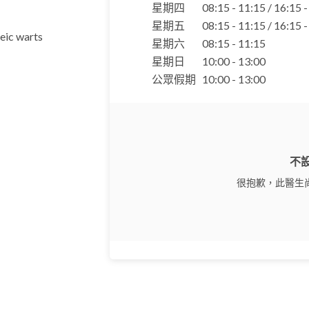
星期四
08:15 - 11:15 / 16:15 
星期五
08:15 - 11:15 / 16:15 
eic warts
星期六
08:15 - 11:15
星期日
10:00 - 13:00
公眾假期
10:00 - 13:00
不
很抱歉，此醫生