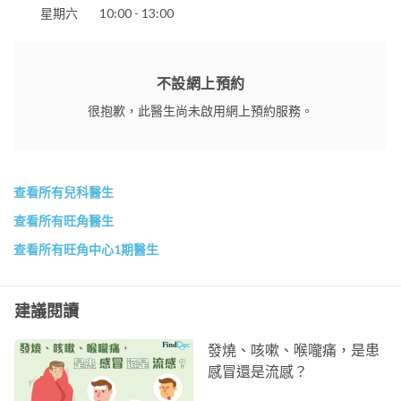
星期六
10:00 - 13:00
不設網上預約
很抱歉，此醫生尚未啟用網上預約服務。
查看所有兒科醫生
查看所有旺角醫生
查看所有旺角中心1期醫生
建議閱讀
發燒、咳嗽、喉嚨痛，是患
感冒還是流感？