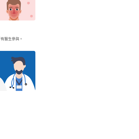
所有醫生參與。