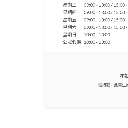
星期三
09:00 - 13:00 / 15:00 
星期四
09:00 - 13:00 / 15:00 
星期五
09:00 - 13:00 / 15:00 
星期六
09:00 - 13:00 / 15:00 
星期日
10:00 - 13:00
公眾假期
10:00 - 13:00
不
很抱歉，此醫生