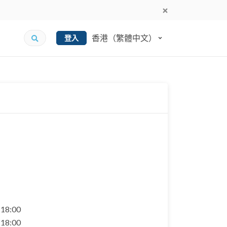
香港（繁體中文）
登入
- 18:00
- 18:00