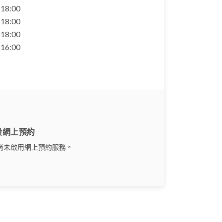
- 18:00
- 18:00
- 18:00
- 16:00
設網上預約
尚未啟用網上預約服務。