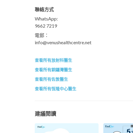
聯絡方式
WhatsApp:
9662 7219
電郵：
info@venushealthcentre.net
查看所有放射科醫生
查看所有銅鑼灣醫生
查看所有佐敦醫生
查看所有恆隆中心醫生
建議閱讀