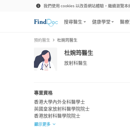
我們使用 cookies 以改善網站體驗，繼續瀏覽本
搜尋醫生
健康學堂
醫療
預約醫生
杜婉筠醫生
杜婉筠醫生
放射科醫生
專業資格
香港大學內外全科醫學士
英國皇家放射科醫學院院士
香港放射科醫學院院士
顯示更多