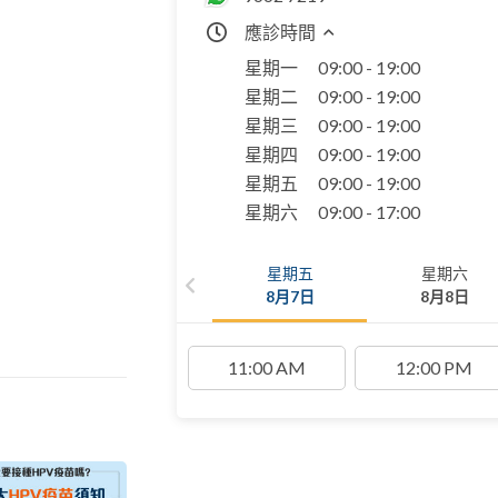
應診時間
星期一
09:00 - 19:00
星期二
09:00 - 19:00
星期三
09:00 - 19:00
星期四
09:00 - 19:00
星期五
09:00 - 19:00
星期六
09:00 - 17:00
星期五
星期六
8月7日
8月8日
11:00 AM
12:00 PM