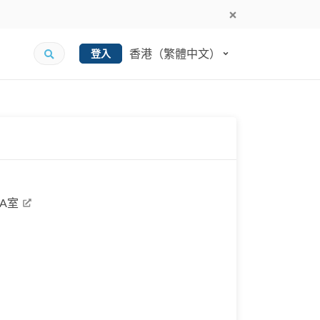
香港（繁體中文）
登入
A室