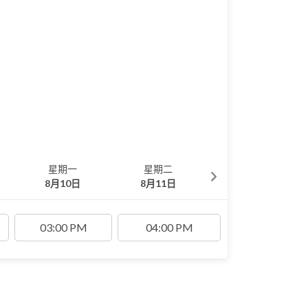
星期一
星期二
星期三
8月10日
8月11日
8月12日
03:00 PM
04:00 PM