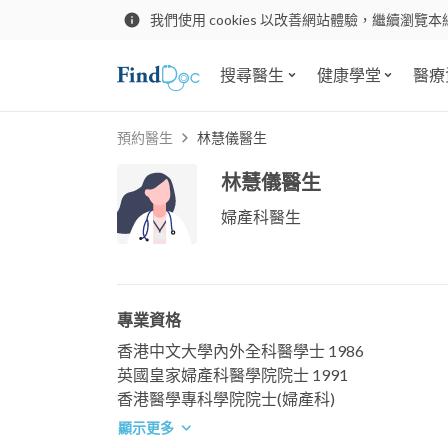
我們使用 cookies 以改善網站體驗，繼續瀏覽本
搜尋醫生
健康學堂
醫療
預約醫生
林慧儀醫生
林慧儀醫生
婦產科醫生
專業資格
香港中文大學內外全科醫學士 1986
英國皇家婦產科醫學院院士 1991
香港醫學專科學院院士(婦產科)
顯示更多