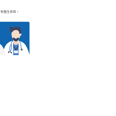
所有醫生參與。