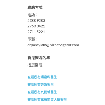
聯絡方式
電話：
2388 9283
2760 3421
2711 5221
電郵：
drpansylam@biznetvigator.com
香港醫院名單
播道醫院
查看所有婦產科醫生
查看所有佐敦醫生
查看所有九龍城醫生
查看所有嘉賓商業大廈醫生