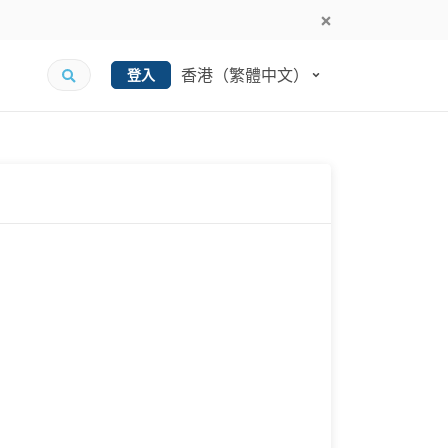
香港（繁體中文）
登入