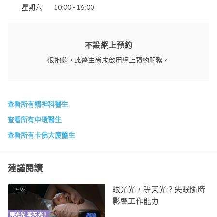
星期六
10:00 - 16:00
不設網上預約
很抱歉，此醫生尚未啟用網上預約服務。
查看所有精神科醫生
查看所有中環醫生
查看所有卡佛大廈醫生
建議閱讀
眼光光，等天光？失眠隨時
影響工作能力