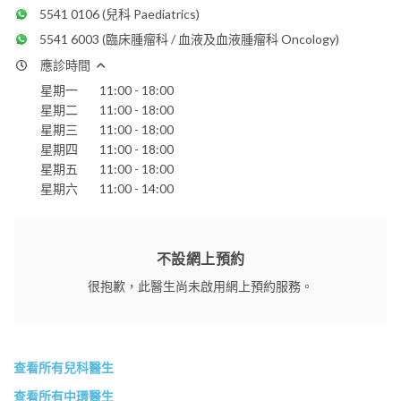
5541 0106
(兒科 Paediatrics)
5541 6003
(臨床腫瘤科 / 血液及血液腫瘤科 Oncology)
應診時間
星期一
11:00 - 18:00
星期二
11:00 - 18:00
星期三
11:00 - 18:00
星期四
11:00 - 18:00
星期五
11:00 - 18:00
星期六
11:00 - 14:00
不設網上預約
很抱歉，此醫生尚未啟用網上預約服務。
查看所有兒科醫生
查看所有中環醫生