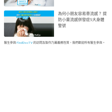
為何小朋友容易患流感？ 提
防小童流感併發症5大身體
警號
醫生參與
FindDocTV
的訪問及製作乃屬義務性質，我們歡迎所有醫生參與。