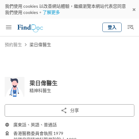
我們使用 cookies 以改善網站體驗，繼續瀏覽本網站代表您同意
我們使用 cookies。
了解更多
登入
Keyword
預約醫生
梁日偉醫生
預約醫生
gender
wknd[
專科
選擇地區
預約日期
梁日偉醫生
精神科醫生
分享
廣東話、英語、普通話
香港醫務委員會執照 1979