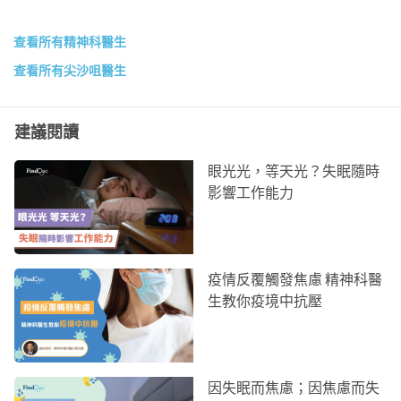
查看所有精神科醫生
查看所有尖沙咀醫生
建議閱讀
眼光光，等天光？失眠隨時
影響工作能力
疫情反覆觸發焦慮 精神科醫
生教你疫境中抗壓
因失眠而焦慮；因焦慮而失