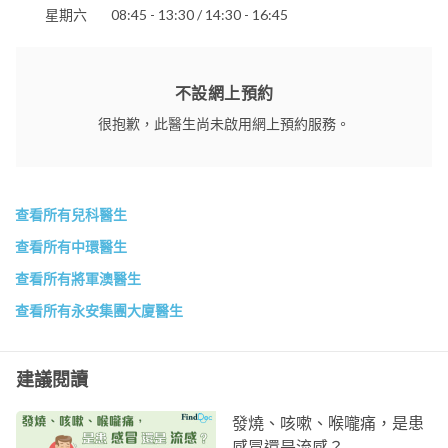
星期六
08:45 - 13:30 / 14:30 - 16:45
不設網上預約
很抱歉，此醫生尚未啟用網上預約服務。
查看所有兒科醫生
查看所有中環醫生
查看所有將軍澳醫生
查看所有永安集團大廈醫生
建議閱讀
發燒、咳嗽、喉嚨痛，是患
感冒還是流感？