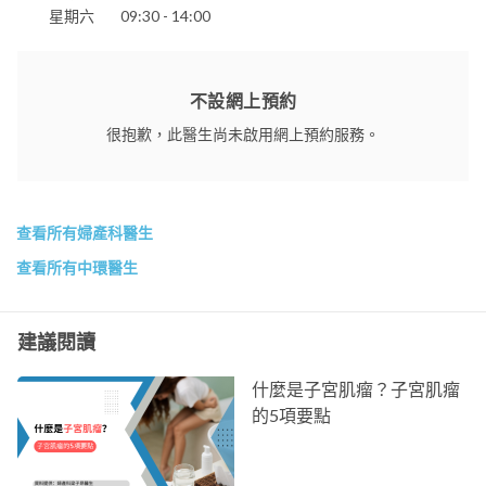
星期六
09:30 - 14:00
不設網上預約
很抱歉，此醫生尚未啟用網上預約服務。
查看所有婦產科醫生
查看所有中環醫生
建議閱讀
什麼是子宮肌瘤？子宮肌瘤
的5項要點