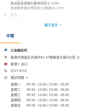
澳洲皇家婦產科醫學院院士 1994
香港醫學專科學院院士(婦產科) 1993
電話：
2537 4550
顯示更多
中環
江金峰診所
香港中環皇后大道中41-47號聯成大廈602室
香港 C 出口
2537 4550
應診時間
星期一
09:30 - 13:00 / 13:00 - 18:30
星期二
09:30 - 13:00 / 13:00 - 18:30
星期三
09:30 - 13:00 / 13:00 - 18:30
星期四
09:30 - 13:00 / 13:00 - 18:30
星期五
09:30 - 13:00 / 13:00 - 18:30