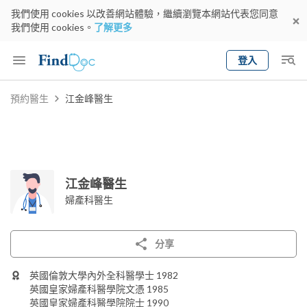
我們使用 cookies 以改善網站體驗，繼續瀏覽本網站代表您同意
我們使用 cookies。
了解更多
登入
Keyword
預約醫生
江金峰醫生
預約醫生
gender
wknd[
專科
選擇地區
預約日期
江金峰醫生
婦產科醫生
分享
英國倫敦大學內外全科醫學士 1982
英國皇家婦產科醫學院文憑 1985
英國皇家婦產科醫學院院士 1990